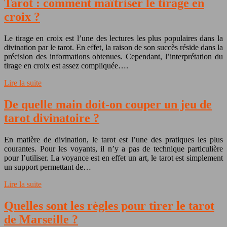
Tarot : comment maîtriser le tirage en
croix ?
Le tirage en croix est l’une des lectures les plus populaires dans la
divination par le tarot. En effet, la raison de son succès réside dans la
précision des informations obtenues. Cependant, l’interprétation du
tirage en croix est assez compliquée….
Lire la suite
De quelle main doit-on couper un jeu de
tarot divinatoire ?
En matière de divination, le tarot est l’une des pratiques les plus
courantes. Pour les voyants, il n’y a pas de technique particulière
pour l’utiliser. La voyance est en effet un art, le tarot est simplement
un support permettant de…
Lire la suite
Quelles sont les règles pour tirer le tarot
de Marseille ?