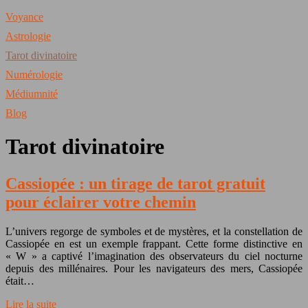
Voyance
Astrologie
Tarot divinatoire
Numérologie
Médiumnité
Blog
Tarot divinatoire
Cassiopée : un tirage de tarot gratuit
pour éclairer votre chemin
L’univers regorge de symboles et de mystères, et la constellation de
Cassiopée en est un exemple frappant. Cette forme distinctive en
« W » a captivé l’imagination des observateurs du ciel nocturne
depuis des millénaires. Pour les navigateurs des mers, Cassiopée
était…
Lire la suite