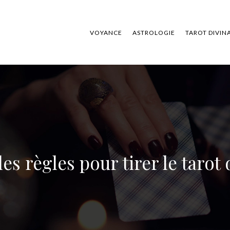
VOYANCE
ASTROLOGIE
TAROT DIVIN
les règles pour tirer le tarot 