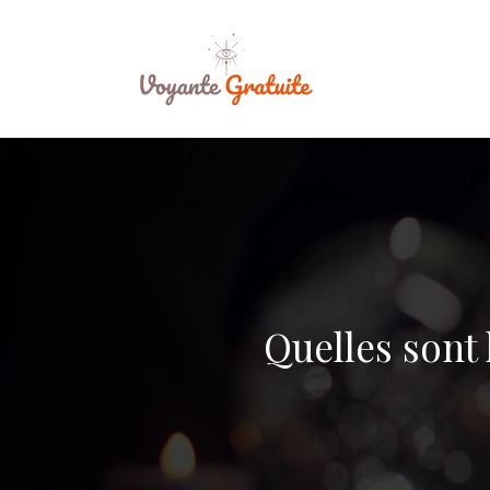
Quelles sont 