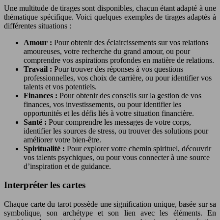
Une multitude de tirages sont disponibles, chacun étant adapté à une
thématique spécifique. Voici quelques exemples de tirages adaptés à
différentes situations :
Amour :
Pour obtenir des éclaircissements sur vos relations
amoureuses, votre recherche du grand amour, ou pour
comprendre vos aspirations profondes en matière de relations.
Travail :
Pour trouver des réponses à vos questions
professionnelles, vos choix de carrière, ou pour identifier vos
talents et vos potentiels.
Finances :
Pour obtenir des conseils sur la gestion de vos
finances, vos investissements, ou pour identifier les
opportunités et les défis liés à votre situation financière.
Santé :
Pour comprendre les messages de votre corps,
identifier les sources de stress, ou trouver des solutions pour
améliorer votre bien-être.
Spiritualité :
Pour explorer votre chemin spirituel, découvrir
vos talents psychiques, ou pour vous connecter à une source
d’inspiration et de guidance.
Interpréter les cartes
Chaque carte du tarot possède une signification unique, basée sur sa
symbolique, son archétype et son lien avec les éléments. En