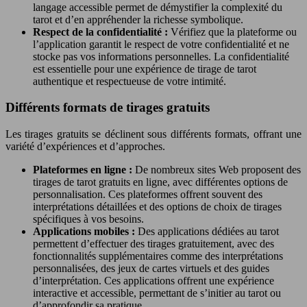
langage accessible permet de démystifier la complexité du
tarot et d’en appréhender la richesse symbolique.
Respect de la confidentialité :
Vérifiez que la plateforme ou
l’application garantit le respect de votre confidentialité et ne
stocke pas vos informations personnelles. La confidentialité
est essentielle pour une expérience de tirage de tarot
authentique et respectueuse de votre intimité.
Différents formats de tirages gratuits
Les tirages gratuits se déclinent sous différents formats, offrant une
variété d’expériences et d’approches.
Plateformes en ligne :
De nombreux sites Web proposent des
tirages de tarot gratuits en ligne, avec différentes options de
personnalisation. Ces plateformes offrent souvent des
interprétations détaillées et des options de choix de tirages
spécifiques à vos besoins.
Applications mobiles :
Des applications dédiées au tarot
permettent d’effectuer des tirages gratuitement, avec des
fonctionnalités supplémentaires comme des interprétations
personnalisées, des jeux de cartes virtuels et des guides
d’interprétation. Ces applications offrent une expérience
interactive et accessible, permettant de s’initier au tarot ou
d’approfondir sa pratique.