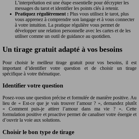
L’interprétation est une étape essentielle pour décrypter les
messages du tarot et identifier les points clés à retenir.
Pratiquez régulièrement :
Plus vous utilisez le tarot, plus
vous apprenez à comprendre son langage et à vous connecter
à votre intuition. La pratique régulière vous permet de
développer une relation personnelle avec les cartes et de les
utiliser comme un outil de guidance au quotidien.
Un tirage gratuit adapté à vos besoins
Pour choisir le meilleur tirage gratuit pour vos besoins, il est
important d’identifier votre question et de choisir un tirage
spécifique à votre thématique.
Identifier votre question
Posez-vous une question précise et formulée de manière positive. Au
lieu de « Est-ce que je vais trouver l’amour ? », demandez plutôt
« Comment puis-je attirer l’amour dans ma vie ? ». Cette
formulation positive et proactive permet de canaliser votre énergie et
d’ouvrir la voie aux solutions.
Choisir le bon type de tirage