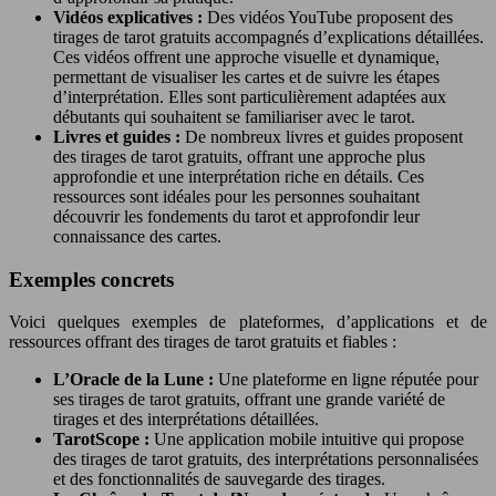
Vidéos explicatives :
Des vidéos YouTube proposent des
tirages de tarot gratuits accompagnés d’explications détaillées.
Ces vidéos offrent une approche visuelle et dynamique,
permettant de visualiser les cartes et de suivre les étapes
d’interprétation. Elles sont particulièrement adaptées aux
débutants qui souhaitent se familiariser avec le tarot.
Livres et guides :
De nombreux livres et guides proposent
des tirages de tarot gratuits, offrant une approche plus
approfondie et une interprétation riche en détails. Ces
ressources sont idéales pour les personnes souhaitant
découvrir les fondements du tarot et approfondir leur
connaissance des cartes.
Exemples concrets
Voici quelques exemples de plateformes, d’applications et de
ressources offrant des tirages de tarot gratuits et fiables :
L’Oracle de la Lune :
Une plateforme en ligne réputée pour
ses tirages de tarot gratuits, offrant une grande variété de
tirages et des interprétations détaillées.
TarotScope :
Une application mobile intuitive qui propose
des tirages de tarot gratuits, des interprétations personnalisées
et des fonctionnalités de sauvegarde des tirages.