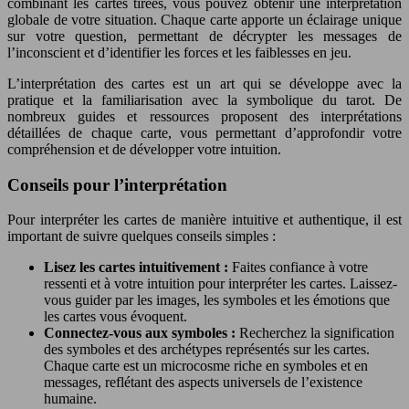
combinant les cartes tirées, vous pouvez obtenir une interprétation
globale de votre situation. Chaque carte apporte un éclairage unique
sur votre question, permettant de décrypter les messages de
l’inconscient et d’identifier les forces et les faiblesses en jeu.
L’interprétation des cartes est un art qui se développe avec la
pratique et la familiarisation avec la symbolique du tarot. De
nombreux guides et ressources proposent des interprétations
détaillées de chaque carte, vous permettant d’approfondir votre
compréhension et de développer votre intuition.
Conseils pour l’interprétation
Pour interpréter les cartes de manière intuitive et authentique, il est
important de suivre quelques conseils simples :
Lisez les cartes intuitivement :
Faites confiance à votre
ressenti et à votre intuition pour interpréter les cartes. Laissez-
vous guider par les images, les symboles et les émotions que
les cartes vous évoquent.
Connectez-vous aux symboles :
Recherchez la signification
des symboles et des archétypes représentés sur les cartes.
Chaque carte est un microcosme riche en symboles et en
messages, reflétant des aspects universels de l’existence
humaine.