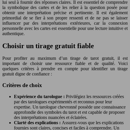
lui seul à fournir des réponses claires. Il est essentiel de comprendre
la symbolique des cartes et de les relier à la question posée pour
obtenir une interprétation précise et pertinente. Il est également
primordial de se fier à son propre ressenti et de ne pas se laisser
influencer par des interprétations extérieures, car la connexion
personnelle avec les cartes est essentielle pour une lecture intuitive et
authentique.
Choisir un tirage gratuit fiable
Pour profiter au maximum d’un tirage de tarot gratuit, il est
important de choisir une ressource fiable et de qualité. Voici
quelques critères à prendre en compte pour identifier un tirage
gratuit digne de confiance :
Critères de choix
Expérience du tarologue :
Privilégiez les ressources créées
par des tarologues expérimentés et reconnus pour leur
expertise. Un tarologue chevronné possède une connaissance
approfondie des symboles du tarot et est capable de proposer
des interprétations nuancées et éclairées.
Clarté des explications :
Assurez-vous que les explications
fournies sont claires, concises et faciles à comprendre. Un