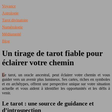
Voyance
Astrologie
Tarot divinatoire
Numérologie
Médiumnité
Blog
Un tirage de tarot fiable pour
éclairer votre chemin
Le tarot, un oracle ancestral, peut éclairer votre chemin et vous
guider vers un avenir plus lumineux. Ses cartes, riches en symboles
et en archétypes, offrent une perspective unique sur votre situation
actuelle et vous aident à identifier les opportunités et les défis à
venir.
Le tarot : une source de guidance et
d’introspection