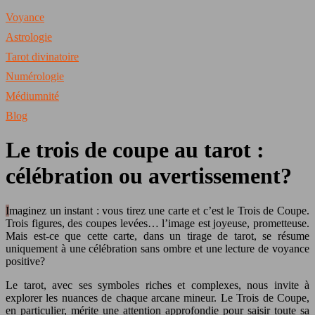
Voyance
Astrologie
Tarot divinatoire
Numérologie
Médiumnité
Blog
Le trois de coupe au tarot :
célébration ou avertissement?
Imaginez un instant : vous tirez une carte et c’est le Trois de Coupe.
Trois figures, des coupes levées… l’image est joyeuse, prometteuse.
Mais est-ce que cette carte, dans un tirage de tarot, se résume
uniquement à une célébration sans ombre et une lecture de voyance
positive?
Le tarot, avec ses symboles riches et complexes, nous invite à
explorer les nuances de chaque arcane mineur. Le Trois de Coupe,
en particulier, mérite une attention approfondie pour saisir toute sa