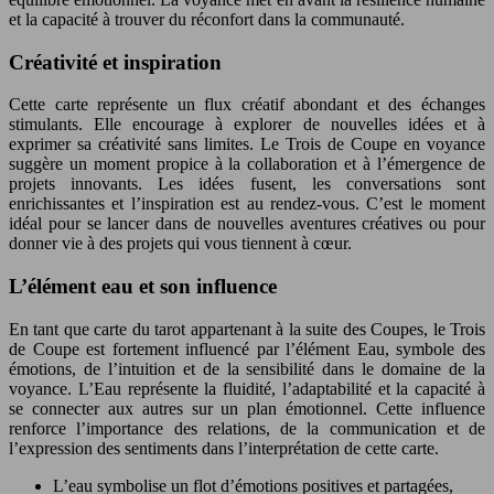
et la capacité à trouver du réconfort dans la communauté.
Créativité et inspiration
Cette carte représente un flux créatif abondant et des échanges
stimulants. Elle encourage à explorer de nouvelles idées et à
exprimer sa créativité sans limites. Le Trois de Coupe en voyance
suggère un moment propice à la collaboration et à l’émergence de
projets innovants. Les idées fusent, les conversations sont
enrichissantes et l’inspiration est au rendez-vous. C’est le moment
idéal pour se lancer dans de nouvelles aventures créatives ou pour
donner vie à des projets qui vous tiennent à cœur.
L’élément eau et son influence
En tant que carte du tarot appartenant à la suite des Coupes, le Trois
de Coupe est fortement influencé par l’élément Eau, symbole des
émotions, de l’intuition et de la sensibilité dans le domaine de la
voyance. L’Eau représente la fluidité, l’adaptabilité et la capacité à
se connecter aux autres sur un plan émotionnel. Cette influence
renforce l’importance des relations, de la communication et de
l’expression des sentiments dans l’interprétation de cette carte.
L’eau symbolise un flot d’émotions positives et partagées,