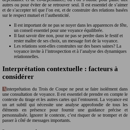
autres ou pour éviter de se retrouver seul. Il est essentiel de s’aimer
et de s’accepter tel que l’on est, et de construire des relations basées
sur le respect mutuel et l’authenticité.
Il est important de ne pas se noyer dans les apparences de fête,
un conseil essentiel pour une voyance équilibrée.
Il faut savoir dire non, pour ne pas se perdre dans le festif et
rester maître de ses choix, un message fort de la voyance.
Les relations sont-elles construites sur des bases saines? La
voyance invite à l’introspection et à l’analyse des dynamiques
relationnelles.
Interprétation contextuelle : facteurs à
considérer
L’interprétation du Trois de Coupe ne peut se faire isolément dans
une consultation de voyance. Il est essentiel de prendre en compte le
contexte du tirage et les autres cartes qui l’entourent. La voyance est
un art subtil qui nécessite une analyse approfondie de tous les
éléments en présence pour fournir une guidance précise et
personnalisée. Ignorer le contexte, c’est risquer de se tromper et de
passer à côté de messages importants.