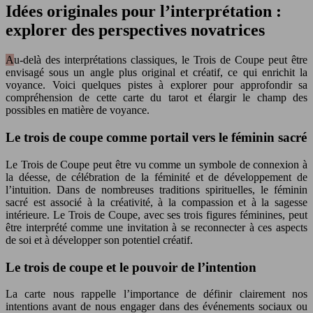
Idées originales pour l’interprétation :
explorer des perspectives novatrices
Au-delà des interprétations classiques, le Trois de Coupe peut être
envisagé sous un angle plus original et créatif, ce qui enrichit la
voyance. Voici quelques pistes à explorer pour approfondir sa
compréhension de cette carte du tarot et élargir le champ des
possibles en matière de voyance.
Le trois de coupe comme portail vers le féminin sacré
Le Trois de Coupe peut être vu comme un symbole de connexion à
la déesse, de célébration de la féminité et de développement de
l’intuition. Dans de nombreuses traditions spirituelles, le féminin
sacré est associé à la créativité, à la compassion et à la sagesse
intérieure. Le Trois de Coupe, avec ses trois figures féminines, peut
être interprété comme une invitation à se reconnecter à ces aspects
de soi et à développer son potentiel créatif.
Le trois de coupe et le pouvoir de l’intention
La carte nous rappelle l’importance de définir clairement nos
intentions avant de nous engager dans des événements sociaux ou