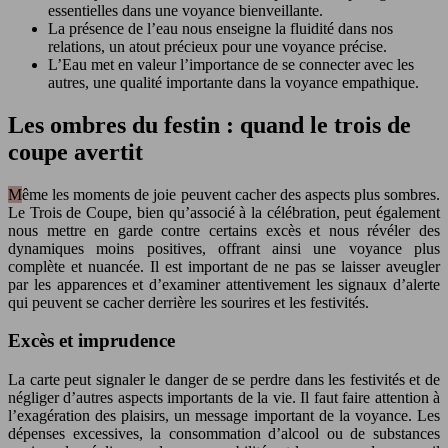
essentielles dans une voyance bienveillante.
La présence de l’eau nous enseigne la fluidité dans nos
relations, un atout précieux pour une voyance précise.
L’Eau met en valeur l’importance de se connecter avec les
autres, une qualité importante dans la voyance empathique.
Les ombres du festin : quand le trois de
coupe avertit
Même les moments de joie peuvent cacher des aspects plus sombres.
Le Trois de Coupe, bien qu’associé à la célébration, peut également
nous mettre en garde contre certains excès et nous révéler des
dynamiques moins positives, offrant ainsi une voyance plus
complète et nuancée. Il est important de ne pas se laisser aveugler
par les apparences et d’examiner attentivement les signaux d’alerte
qui peuvent se cacher derrière les sourires et les festivités.
Excès et imprudence
La carte peut signaler le danger de se perdre dans les festivités et de
négliger d’autres aspects importants de la vie. Il faut faire attention à
l’exagération des plaisirs, un message important de la voyance. Les
dépenses excessives, la consommation d’alcool ou de substances