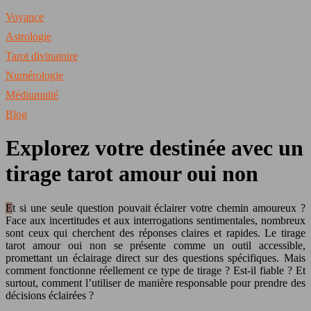
Voyance
Astrologie
Tarot divinatoire
Numérologie
Médiumnité
Blog
Explorez votre destinée avec un
tirage tarot amour oui non
Et si une seule question pouvait éclairer votre chemin amoureux ?
Face aux incertitudes et aux interrogations sentimentales, nombreux
sont ceux qui cherchent des réponses claires et rapides. Le tirage
tarot amour oui non se présente comme un outil accessible,
promettant un éclairage direct sur des questions spécifiques. Mais
comment fonctionne réellement ce type de tirage ? Est-il fiable ? Et
surtout, comment l’utiliser de manière responsable pour prendre des
décisions éclairées ?