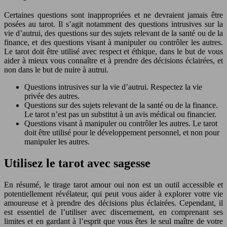
Certaines questions sont inappropriées et ne devraient jamais être
posées au tarot. Il s’agit notamment des questions intrusives sur la
vie d’autrui, des questions sur des sujets relevant de la santé ou de la
finance, et des questions visant à manipuler ou contrôler les autres.
Le tarot doit être utilisé avec respect et éthique, dans le but de vous
aider à mieux vous connaître et à prendre des décisions éclairées, et
non dans le but de nuire à autrui.
Questions intrusives sur la vie d’autrui. Respectez la vie
privée des autres.
Questions sur des sujets relevant de la santé ou de la finance.
Le tarot n’est pas un substitut à un avis médical ou financier.
Questions visant à manipuler ou contrôler les autres. Le tarot
doit être utilisé pour le développement personnel, et non pour
manipuler les autres.
Utilisez le tarot avec sagesse
En résumé, le tirage tarot amour oui non est un outil accessible et
potentiellement révélateur, qui peut vous aider à explorer votre vie
amoureuse et à prendre des décisions plus éclairées. Cependant, il
est essentiel de l’utiliser avec discernement, en comprenant ses
limites et en gardant à l’esprit que vous êtes le seul maître de votre