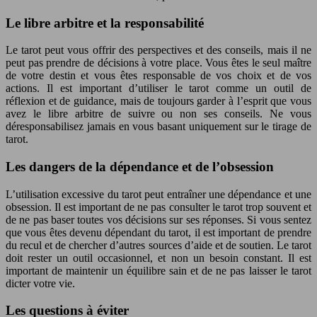
Le libre arbitre et la responsabilité
Le tarot peut vous offrir des perspectives et des conseils, mais il ne
peut pas prendre de décisions à votre place. Vous êtes le seul maître
de votre destin et vous êtes responsable de vos choix et de vos
actions. Il est important d’utiliser le tarot comme un outil de
réflexion et de guidance, mais de toujours garder à l’esprit que vous
avez le libre arbitre de suivre ou non ses conseils. Ne vous
déresponsabilisez jamais en vous basant uniquement sur le tirage de
tarot.
Les dangers de la dépendance et de l’obsession
L’utilisation excessive du tarot peut entraîner une dépendance et une
obsession. Il est important de ne pas consulter le tarot trop souvent et
de ne pas baser toutes vos décisions sur ses réponses. Si vous sentez
que vous êtes devenu dépendant du tarot, il est important de prendre
du recul et de chercher d’autres sources d’aide et de soutien. Le tarot
doit rester un outil occasionnel, et non un besoin constant. Il est
important de maintenir un équilibre sain et de ne pas laisser le tarot
dicter votre vie.
Les questions à éviter