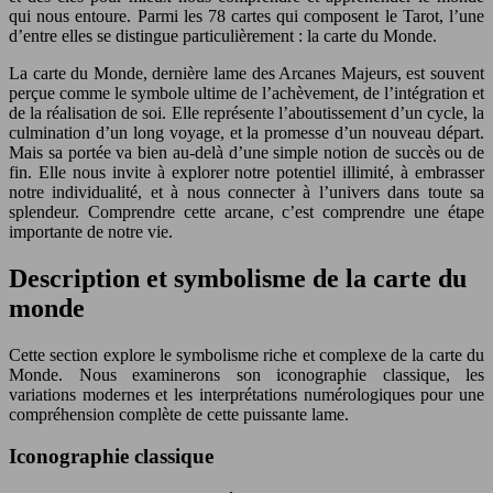
qui nous entoure. Parmi les 78 cartes qui composent le Tarot, l’une
d’entre elles se distingue particulièrement : la carte du Monde.
La carte du Monde, dernière lame des Arcanes Majeurs, est souvent
perçue comme le symbole ultime de l’achèvement, de l’intégration et
de la réalisation de soi. Elle représente l’aboutissement d’un cycle, la
culmination d’un long voyage, et la promesse d’un nouveau départ.
Mais sa portée va bien au-delà d’une simple notion de succès ou de
fin. Elle nous invite à explorer notre potentiel illimité, à embrasser
notre individualité, et à nous connecter à l’univers dans toute sa
splendeur. Comprendre cette arcane, c’est comprendre une étape
importante de notre vie.
Description et symbolisme de la carte du
monde
Cette section explore le symbolisme riche et complexe de la carte du
Monde. Nous examinerons son iconographie classique, les
variations modernes et les interprétations numérologiques pour une
compréhension complète de cette puissante lame.
Iconographie classique