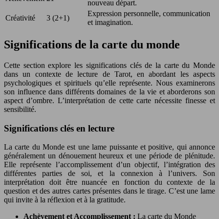
nouveau départ.
Expression personnelle, communication
Créativité
3 (2+1)
et imagination.
Significations de la carte du monde
Cette section explore les significations clés de la carte du Monde
dans un contexte de lecture de Tarot, en abordant les aspects
psychologiques et spirituels qu’elle représente. Nous examinerons
son influence dans différents domaines de la vie et aborderons son
aspect d’ombre. L’interprétation de cette carte nécessite finesse et
sensibilité.
Significations clés en lecture
La carte du Monde est une lame puissante et positive, qui annonce
généralement un dénouement heureux et une période de plénitude.
Elle représente l’accomplissement d’un objectif, l’intégration des
différentes parties de soi, et la connexion à l’univers. Son
interprétation doit être nuancée en fonction du contexte de la
question et des autres cartes présentes dans le tirage. C’est une lame
qui invite à la réflexion et à la gratitude.
Achèvement et Accomplissement :
La carte du Monde