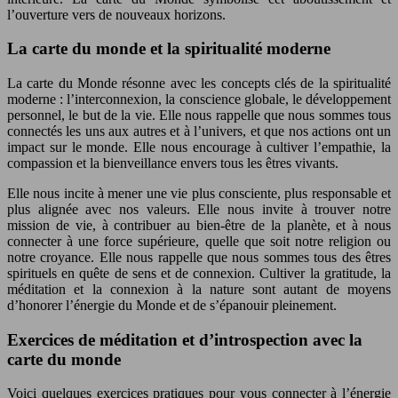
l’ouverture vers de nouveaux horizons.
La carte du monde et la spiritualité moderne
La carte du Monde résonne avec les concepts clés de la spiritualité
moderne : l’interconnexion, la conscience globale, le développement
personnel, le but de la vie. Elle nous rappelle que nous sommes tous
connectés les uns aux autres et à l’univers, et que nos actions ont un
impact sur le monde. Elle nous encourage à cultiver l’empathie, la
compassion et la bienveillance envers tous les êtres vivants.
Elle nous incite à mener une vie plus consciente, plus responsable et
plus alignée avec nos valeurs. Elle nous invite à trouver notre
mission de vie, à contribuer au bien-être de la planète, et à nous
connecter à une force supérieure, quelle que soit notre religion ou
notre croyance. Elle nous rappelle que nous sommes tous des êtres
spirituels en quête de sens et de connexion. Cultiver la gratitude, la
méditation et la connexion à la nature sont autant de moyens
d’honorer l’énergie du Monde et de s’épanouir pleinement.
Exercices de méditation et d’introspection avec la
carte du monde
Voici quelques exercices pratiques pour vous connecter à l’énergie