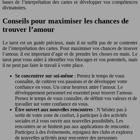
bases de l’interprétation des cartes et développer vos compétences
divinatoires.
Conseils pour maximiser les chances de
trouver l’amour
Le tarot est un guide précieux, mais il ne suffit pas de se contenter
de l’interprétation des cartes. Pour maximiser vos chances de trouver
l’amour, il est important d’agir et de prendre les choses en main. Le
tarot peut vous aider à identifier vos blocages et vos potentiels, mais
il ne peut pas faire le travail à votre place.
Se concentrer sur soi-même
: Prenez le temps de vous
connaître, de cultiver vos passions et de développer votre
confiance en vous. Un cœur heureux attire l’amour. Le
développement personnel est essentiel pour trouver l’amour.
Prenez le temps de vous connaître, de définir vos valeurs et de
travailler sur votre confiance en vous.
Être ouvert aux nouvelles rencontres
: N’hésitez pas à
sortir de votre zone de confort, à participer à des activités
sociales et à vous ouvrir aux nouvelles possibilités. Les
rencontres ne se limitent pas aux applications de rencontre.
Participez à des événements, rejoignez des clubs et explorez
de nouvelles activités pour rencontrer des personnes