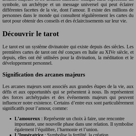
symbole, un archétype et un message universel qui peut éclairer
différentes facettes de la vie, dont l’amour. Il existe des millions de
personnes dans le monde qui consultent régulièrement les cartes du
tarot pour obtenir des conseils et des éclaircissements sur leur vie.
Découvrir le tarot
Le tarot est un système divinatoire qui existe depuis des siècles. Les
premières cartes de tarot ont été conçues en Italie au XIVe siècle, et
depuis, elles ont été utilisées pour la divination, la méditation et le
développement personnel.
Signification des arcanes majeurs
Les arcanes majeurs sont associés aux grandes étapes de la vie, aux
défis et aux opportunités qui se présentent à nous. Ils représentent
des forces archétypales et des événements majeurs qui peuvent
influencer notre existence. Certains d’entre eux sont particulièrement
significatifs pour l’amour, comme:
L’amoureux
: Représente un choix à faire, une rencontre
importante, une nouvelle phase dans une relation. Il symbolise
également l’équilibre, l’harmonie et l’union.
L’Impératrice
: Symbolise la fertilité, la création,