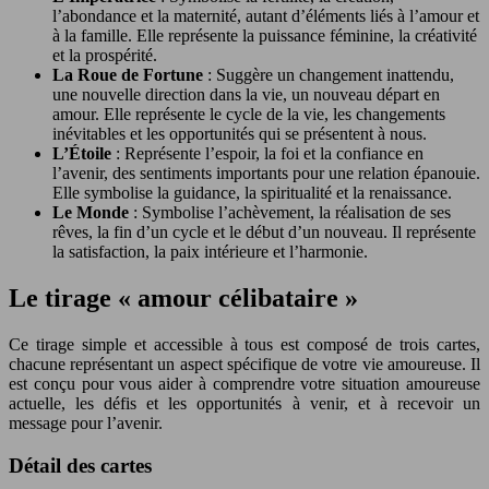
l’abondance et la maternité, autant d’éléments liés à l’amour et
à la famille. Elle représente la puissance féminine, la créativité
et la prospérité.
La Roue de Fortune
: Suggère un changement inattendu,
une nouvelle direction dans la vie, un nouveau départ en
amour. Elle représente le cycle de la vie, les changements
inévitables et les opportunités qui se présentent à nous.
L’Étoile
: Représente l’espoir, la foi et la confiance en
l’avenir, des sentiments importants pour une relation épanouie.
Elle symbolise la guidance, la spiritualité et la renaissance.
Le Monde
: Symbolise l’achèvement, la réalisation de ses
rêves, la fin d’un cycle et le début d’un nouveau. Il représente
la satisfaction, la paix intérieure et l’harmonie.
Le tirage « amour célibataire »
Ce tirage simple et accessible à tous est composé de trois cartes,
chacune représentant un aspect spécifique de votre vie amoureuse. Il
est conçu pour vous aider à comprendre votre situation amoureuse
actuelle, les défis et les opportunités à venir, et à recevoir un
message pour l’avenir.
Détail des cartes