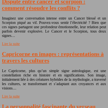
Dispute entre cancer et scorpion :
comment résoudre les conflits ?
Imaginez une conversation intense entre un Cancer blessé et un
Scorpion piqué au vif. Pouvez-vous sentir l’électricité ? Bien que
ces signes partagent une profondeur émotionnelle, leur relation peut
parfois devenir explosive. Le Cancer et le Scorpion, tous deux
signes…
Lire la suite
Capricorne en images : représentations à
travers les cultures
Le Capricorne, plus qu’un simple signe astrologique, est une
constellation riche en histoire et en significations. Son image,
initialement liée à des créatures hybrides de la mythologie, a traversé
les cultures, se transformant et s’adaptant aux croyances et aux
visions…
Lire la suite
La personnalité fascinante du verseau