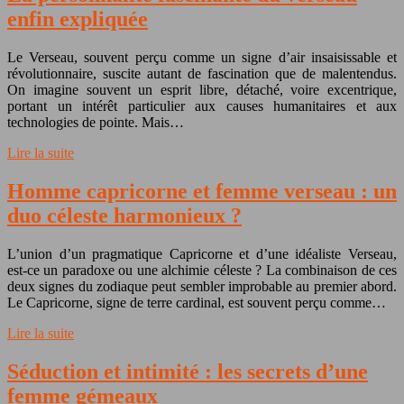
enfin expliquée
Le Verseau, souvent perçu comme un signe d’air insaisissable et
révolutionnaire, suscite autant de fascination que de malentendus.
On imagine souvent un esprit libre, détaché, voire excentrique,
portant un intérêt particulier aux causes humanitaires et aux
technologies de pointe. Mais…
Lire la suite
Homme capricorne et femme verseau : un
duo céleste harmonieux ?
L’union d’un pragmatique Capricorne et d’une idéaliste Verseau,
est-ce un paradoxe ou une alchimie céleste ? La combinaison de ces
deux signes du zodiaque peut sembler improbable au premier abord.
Le Capricorne, signe de terre cardinal, est souvent perçu comme…
Lire la suite
Séduction et intimité : les secrets d’une
femme gémeaux