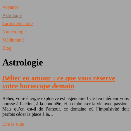
Voyance
Astrologie
Tarot divinatoire
Numérologie
Médiumnité
Blog
Astrologie
Bélier en amour : ce que vous réserve
votre horoscope demain
Bélier, votre énergie explosive est légendaire ! Ce feu intérieur vous
pousse à l’action, à la conquête, et à embrasser la vie avec passion.
Mais qu’en est-il de l’amour, ce domaine où l’impulsivité doit
parfois céder la place à la…
Lire la suite