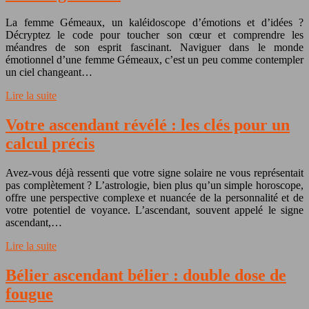
La femme Gémeaux, un kaléidoscope d’émotions et d’idées ?
Décryptez le code pour toucher son cœur et comprendre les
méandres de son esprit fascinant. Naviguer dans le monde
émotionnel d’une femme Gémeaux, c’est un peu comme contempler
un ciel changeant…
Lire la suite
Votre ascendant révélé : les clés pour un
calcul précis
Avez-vous déjà ressenti que votre signe solaire ne vous représentait
pas complètement ? L’astrologie, bien plus qu’un simple horoscope,
offre une perspective complexe et nuancée de la personnalité et de
votre potentiel de voyance. L’ascendant, souvent appelé le signe
ascendant,…
Lire la suite
Bélier ascendant bélier : double dose de
fougue