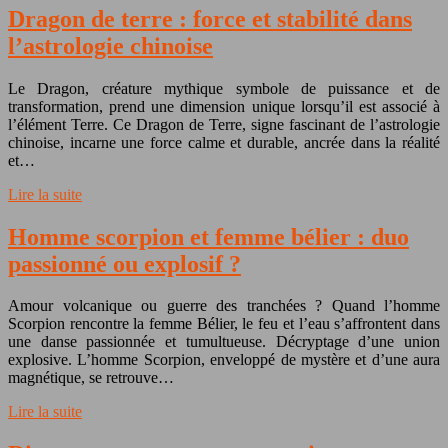
Dragon de terre : force et stabilité dans
l’astrologie chinoise
Le Dragon, créature mythique symbole de puissance et de
transformation, prend une dimension unique lorsqu’il est associé à
l’élément Terre. Ce Dragon de Terre, signe fascinant de l’astrologie
chinoise, incarne une force calme et durable, ancrée dans la réalité
et…
Lire la suite
Homme scorpion et femme bélier : duo
passionné ou explosif ?
Amour volcanique ou guerre des tranchées ? Quand l’homme
Scorpion rencontre la femme Bélier, le feu et l’eau s’affrontent dans
une danse passionnée et tumultueuse. Décryptage d’une union
explosive. L’homme Scorpion, enveloppé de mystère et d’une aura
magnétique, se retrouve…
Lire la suite