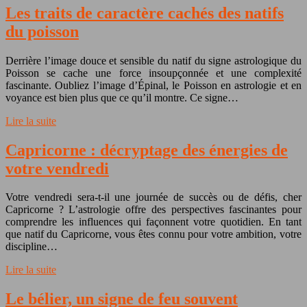
Les traits de caractère cachés des natifs
du poisson
Derrière l’image douce et sensible du natif du signe astrologique du
Poisson se cache une force insoupçonnée et une complexité
fascinante. Oubliez l’image d’Épinal, le Poisson en astrologie et en
voyance est bien plus que ce qu’il montre. Ce signe…
Lire la suite
Capricorne : décryptage des énergies de
votre vendredi
Votre vendredi sera-t-il une journée de succès ou de défis, cher
Capricorne ? L’astrologie offre des perspectives fascinantes pour
comprendre les influences qui façonnent votre quotidien. En tant
que natif du Capricorne, vous êtes connu pour votre ambition, votre
discipline…
Lire la suite
Le bélier, un signe de feu souvent