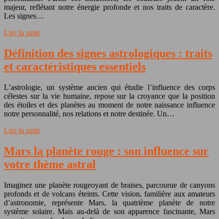
majeur, reflétant notre énergie profonde et nos traits de caractère.
Les signes…
Lire la suite
Définition des signes astrologiques : traits
et caractéristiques essentiels
L’astrologie, un système ancien qui étudie l’influence des corps
célestes sur la vie humaine, repose sur la croyance que la position
des étoiles et des planètes au moment de notre naissance influence
notre personnalité, nos relations et notre destinée. Un…
Lire la suite
Mars la planète rouge : son influence sur
votre thème astral
Imaginez une planète rougeoyant de braises, parcourue de canyons
profonds et de volcans éteints. Cette vision, familière aux amateurs
d’astronomie, représente Mars, la quatrième planète de notre
système solaire. Mais au-delà de son apparence fascinante, Mars