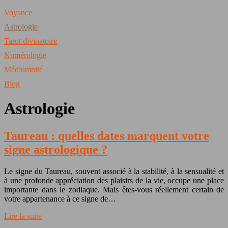
Voyance
Astrologie
Tarot divinatoire
Numérologie
Médiumnité
Blog
Astrologie
Taureau : quelles dates marquent votre
signe astrologique ?
Le signe du Taureau, souvent associé à la stabilité, à la sensualité et
à une profonde appréciation des plaisirs de la vie, occupe une place
importante dans le zodiaque. Mais êtes-vous réellement certain de
votre appartenance à ce signe de…
Lire la suite