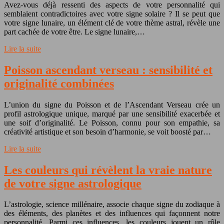
Avez-vous déjà ressenti des aspects de votre personnalité qui
semblaient contradictoires avec votre signe solaire ? Il se peut que
votre signe lunaire, un élément clé de votre thème astral, révèle une
part cachée de votre être. Le signe lunaire,…
Lire la suite
Poisson ascendant verseau : sensibilité et
originalité combinées
L’union du signe du Poisson et de l’Ascendant Verseau crée un
profil astrologique unique, marqué par une sensibilité exacerbée et
une soif d’originalité. Le Poisson, connu pour son empathie, sa
créativité artistique et son besoin d’harmonie, se voit boosté par…
Lire la suite
Les couleurs qui révèlent la vraie nature
de votre signe astrologique
L’astrologie, science millénaire, associe chaque signe du zodiaque à
des éléments, des planètes et des influences qui façonnent notre
personnalité. Parmi ces influences, les couleurs jouent un rôle