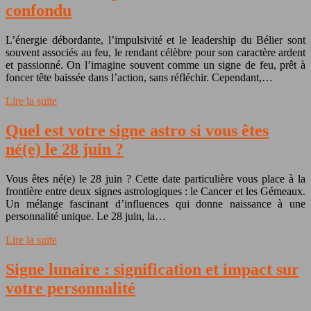
confondu
L’énergie débordante, l’impulsivité et le leadership du Bélier sont
souvent associés au feu, le rendant célèbre pour son caractère ardent
et passionné. On l’imagine souvent comme un signe de feu, prêt à
foncer tête baissée dans l’action, sans réfléchir. Cependant,…
Lire la suite
Quel est votre signe astro si vous êtes
né(e) le 28 juin ?
Vous êtes né(e) le 28 juin ? Cette date particulière vous place à la
frontière entre deux signes astrologiques : le Cancer et les Gémeaux.
Un mélange fascinant d’influences qui donne naissance à une
personnalité unique. Le 28 juin, la…
Lire la suite
Signe lunaire : signification et impact sur
votre personnalité