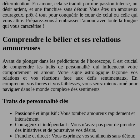
détermination. En amour, cela se traduit par une passion intense, un
désir ardent, et une franchise sans détour. Vous êtes un amoureux
courageux, prêt à tout pour conquérir le cœur de celui ou celle qui
vous attire. Préparez-vous à embrasser l’amour avec toute la fougue
qui vous caractérise !
Comprendre le bélier et ses relations
amoureuses
Avant de plonger dans les prédictions de l’horoscope, il est crucial
de comprendre les traits de personnalité qui influencent votre
comportement en amour. Votre signe astrologique façonne vos
relations et vos réactions face aux défis sentimentaux. En
comprenant vos forces et vos faiblesses, vous serez mieux armé pour
naviguer dans le monde complexe des sentiments.
Traits de personnalité clés
Passionné et impulsif : Vous tombez amoureux rapidement et
intensément.
Courageux et indépendant : Vous n’avez pas peur de prendre
des initiatives et de poursuivre vos désirs.
Franche et direct : Vous exprimez vos sentiments sans détour,