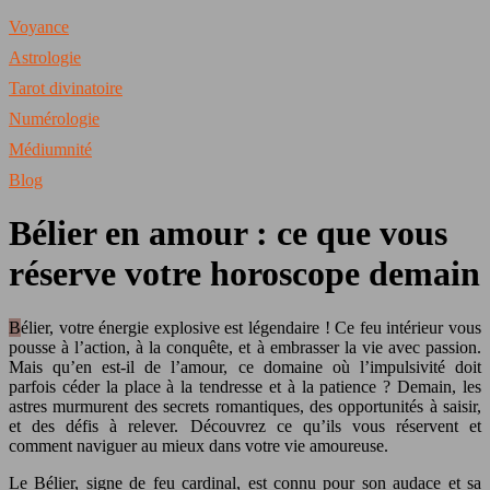
Voyance
Astrologie
Tarot divinatoire
Numérologie
Médiumnité
Blog
Bélier en amour : ce que vous
réserve votre horoscope demain
Bélier, votre énergie explosive est légendaire ! Ce feu intérieur vous
pousse à l’action, à la conquête, et à embrasser la vie avec passion.
Mais qu’en est-il de l’amour, ce domaine où l’impulsivité doit
parfois céder la place à la tendresse et à la patience ? Demain, les
astres murmurent des secrets romantiques, des opportunités à saisir,
et des défis à relever. Découvrez ce qu’ils vous réservent et
comment naviguer au mieux dans votre vie amoureuse.
Le Bélier, signe de feu cardinal, est connu pour son audace et sa