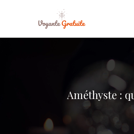
Améthyste : qu