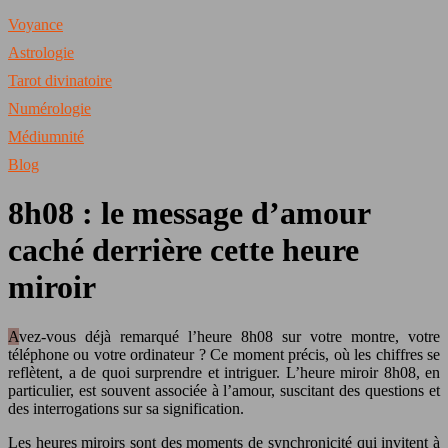
Voyance
Astrologie
Tarot divinatoire
Numérologie
Médiumnité
Blog
8h08 : le message d’amour
caché derrière cette heure
miroir
Avez-vous déjà remarqué l’heure 8h08 sur votre montre, votre
téléphone ou votre ordinateur ? Ce moment précis, où les chiffres se
reflètent, a de quoi surprendre et intriguer. L’heure miroir 8h08, en
particulier, est souvent associée à l’amour, suscitant des questions et
des interrogations sur sa signification.
Les heures miroirs sont des moments de synchronicité qui invitent à