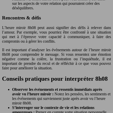
sur les aspects de votre relation qui pourraient créer des
déséquilibres.
Rencontres & défis
L’heure miroir 8h08 peut aussi signifier des défis à relever dans
l’amour. Par exemple, vous pourriez être confronté à une situation
qui met à l’épreuve votre capacité à communiquer, à faire des
compromis ou à gérer les conflits.
Il est important d’analyser les événements autour de l’heure miroir
8h08 pour comprendre le message. Si vous ressentez une émotion
négative comme la colère, la frustration ou l’inquiétude, il est
important de prendre du recul et de réfléchir à ce que vous pouvez
faire pour améliorer la situation.
Conseils pratiques pour interpréter 8h08
Observer les événements et ressentis immédiats après
avoir vu l’heure miroir :
Notez les pensées, les sentiments et
les événements qui surviennent juste après avoir vu l’heure
miroir 8h08.
S’interroger sur le contexte de vie et les relations
amoureuses :
Prenez en compte votre situation personnelle,