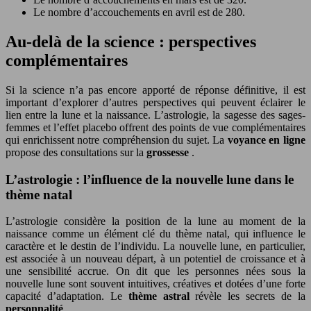
Le nombre d’accouchements en avril est de 280.
Au-delà de la science : perspectives
complémentaires
Si la science n’a pas encore apporté de réponse définitive, il est
important d’explorer d’autres perspectives qui peuvent éclairer le
lien entre la lune et la naissance. L’astrologie, la sagesse des sages-
femmes et l’effet placebo offrent des points de vue complémentaires
qui enrichissent notre compréhension du sujet. La
voyance en ligne
propose des consultations sur la
grossesse
.
L’astrologie : l’influence de la nouvelle lune dans le
thème natal
L’astrologie considère la position de la lune au moment de la
naissance comme un élément clé du thème natal, qui influence le
caractère et le destin de l’individu. La nouvelle lune, en particulier,
est associée à un nouveau départ, à un potentiel de croissance et à
une sensibilité accrue. On dit que les personnes nées sous la
nouvelle lune sont souvent intuitives, créatives et dotées d’une forte
capacité d’adaptation. Le
thème astral
révèle les secrets de la
personnalité
.