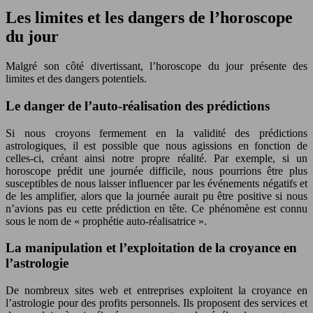
Les limites et les dangers de l’horoscope
du jour
Malgré son côté divertissant, l’horoscope du jour présente des
limites et des dangers potentiels.
Le danger de l’auto-réalisation des prédictions
Si nous croyons fermement en la validité des prédictions
astrologiques, il est possible que nous agissions en fonction de
celles-ci, créant ainsi notre propre réalité. Par exemple, si un
horoscope prédit une journée difficile, nous pourrions être plus
susceptibles de nous laisser influencer par les événements négatifs et
de les amplifier, alors que la journée aurait pu être positive si nous
n’avions pas eu cette prédiction en tête. Ce phénomène est connu
sous le nom de « prophétie auto-réalisatrice ».
La manipulation et l’exploitation de la croyance en
l’astrologie
De nombreux sites web et entreprises exploitent la croyance en
l’astrologie pour des profits personnels. Ils proposent des services et