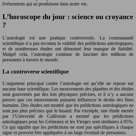
événements qui se produisent dans notre vie.
L’horoscope du jour : science ou croyance
?
L’astrologie est une pratique controversée. La communauté
scientifique n’a pas reconnu la validité des prédictions astrologiques,
et de nombreuses études ont démontré leur manque de fiabilité.
Malgré cela, l’astrologie continue de fasciner des millions de
personnes à travers le monde.
La controverse scientifique
L’argument principal contre l’astrologie est qu’elle ne repose sur
aucune base scientifique. Les mouvements des planètes et des étoiles
sont gouvernés par des lois physiques précises, et il n’y a aucune
preuve que ces mouvements puissent influencer le destin des êtres
humains. Des études ont montré que les prédictions astrologiques ne
sont pas plus précises que le hasard. Par exemple, une étude menée
par l’Université de Californie a montré que les prédictions
astrologiques pour les Gémeaux et les Vierges sont similaires à 95%.
Ce qui signifie que les prédictions ne sont pas spécifiques à chaque
signe et peuvent être appliquées à un large éventail de personnes.