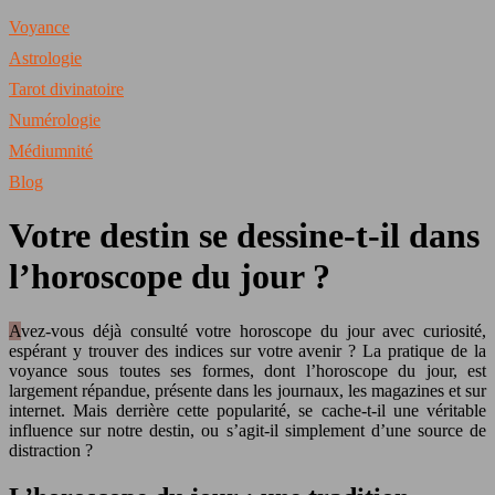
Voyance
Astrologie
Tarot divinatoire
Numérologie
Médiumnité
Blog
Votre destin se dessine-t-il dans
l’horoscope du jour ?
Avez-vous déjà consulté votre horoscope du jour avec curiosité,
espérant y trouver des indices sur votre avenir ? La pratique de la
voyance sous toutes ses formes, dont l’horoscope du jour, est
largement répandue, présente dans les journaux, les magazines et sur
internet. Mais derrière cette popularité, se cache-t-il une véritable
influence sur notre destin, ou s’agit-il simplement d’une source de
distraction ?