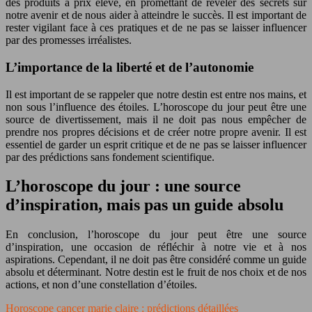
des produits à prix élevé, en promettant de révéler des secrets sur
notre avenir et de nous aider à atteindre le succès. Il est important de
rester vigilant face à ces pratiques et de ne pas se laisser influencer
par des promesses irréalistes.
L’importance de la liberté et de l’autonomie
Il est important de se rappeler que notre destin est entre nos mains, et
non sous l’influence des étoiles. L’horoscope du jour peut être une
source de divertissement, mais il ne doit pas nous empêcher de
prendre nos propres décisions et de créer notre propre avenir. Il est
essentiel de garder un esprit critique et de ne pas se laisser influencer
par des prédictions sans fondement scientifique.
L’horoscope du jour : une source
d’inspiration, mais pas un guide absolu
En conclusion, l’horoscope du jour peut être une source
d’inspiration, une occasion de réfléchir à notre vie et à nos
aspirations. Cependant, il ne doit pas être considéré comme un guide
absolu et déterminant. Notre destin est le fruit de nos choix et de nos
actions, et non d’une constellation d’étoiles.
Horoscope cancer marie claire : prédictions détaillées