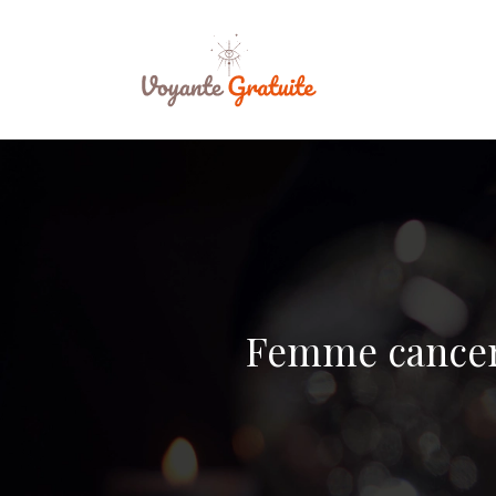
Femme cancer 