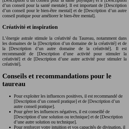
[Description d’un conseil pour la santé physique] et à [Description
d’un conseil pour la santé mentale]. Il est important de [Description
d’un conseil pour le bien-être mental] et de [Description d’un autre
conseil pratique pour améliorer le bien-être mental].
Créativité et inspiration
L’énergie astrale stimule la créativité du Taureau, notamment dans
les domaines de la [Description d’un domaine de la créativité] et de
la [Description d’un autre domaine de la créativité]. Il est
recommandé de [Description d’une activité pour stimuler la
créativité] et de [Description d’une autre activité pour stimuler la
créativité].
Conseils et recommandations pour le
taureau
Pour exploiter les influences positives, il est recommandé de
[Description d’un conseil pratique] et de [Description d’un
autre conseil pratique].
Pour gérer les influences négatives, il est conseillé de
[Description d’une solution ou technique] et de [Description
d’une autre solution ou technique].
Pour renforcer votre intuition et vos capacités de divination, il