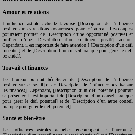
Amour et relations
L’influence astrale actuelle favorise [Description de l’influence
positive sur les relations amoureuses] pour le Taureau. Les couples
pourraient profiter de [Description d’une opportunité positive] et
profiter d’une [Description d’un sentiment positif] accrue.
Cependant, il est important de faire attention à [Description d’un défi
potentiel] et de [Description d’un conseil pratique pour gérer le défi
potentiel].
Travail et finances
Le Taureau pourrait bénéficier de [Description de l’influence
positive sur le travail] et de [Description de l’influence positive sur
les finances]. Cependant, [Description d’un défi potentiel] pourrait
se présenter. Il est important de [Description d’un conseil pratique
pour gérer le défi potentiel] et de [Description d’un autre conseil
pratique pour gérer le défi potentiel].
Santé et bien-être
Les influences astrales actuelles encouragent le Taureau à