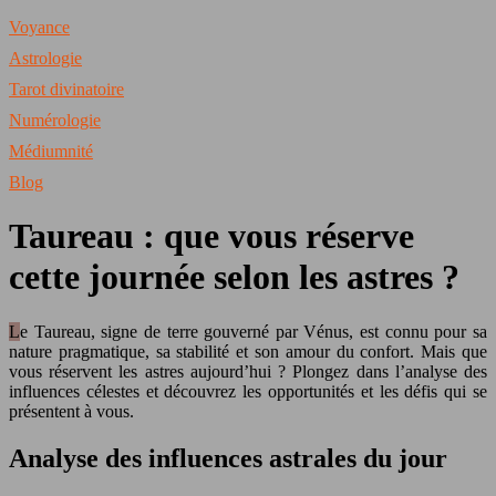
Voyance
Astrologie
Tarot divinatoire
Numérologie
Médiumnité
Blog
Taureau : que vous réserve
cette journée selon les astres ?
Le Taureau, signe de terre gouverné par Vénus, est connu pour sa
nature pragmatique, sa stabilité et son amour du confort. Mais que
vous réservent les astres aujourd’hui ? Plongez dans l’analyse des
influences célestes et découvrez les opportunités et les défis qui se
présentent à vous.
Analyse des influences astrales du jour