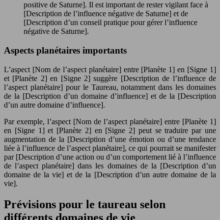
positive de Saturne]. Il est important de rester vigilant face à
[Description de l’influence négative de Saturne] et de
[Description d’un conseil pratique pour gérer l’influence
négative de Saturne].
Aspects planétaires importants
L’aspect [Nom de l’aspect planétaire] entre [Planète 1] en [Signe 1]
et [Planète 2] en [Signe 2] suggère [Description de l’influence de
l’aspect planétaire] pour le Taureau, notamment dans les domaines
de la [Description d’un domaine d’influence] et de la [Description
d’un autre domaine d’influence].
Par exemple, l’aspect [Nom de l’aspect planétaire] entre [Planète 1]
en [Signe 1] et [Planète 2] en [Signe 2] peut se traduire par une
augmentation de la [Description d’une émotion ou d’une tendance
liée à l’influence de l’aspect planétaire], ce qui pourrait se manifester
par [Description d’une action ou d’un comportement lié à l’influence
de l’aspect planétaire] dans les domaines de la [Description d’un
domaine de la vie] et de la [Description d’un autre domaine de la
vie].
Prévisions pour le taureau selon
différents domaines de vie