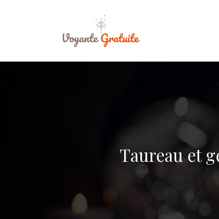
Taureau et g