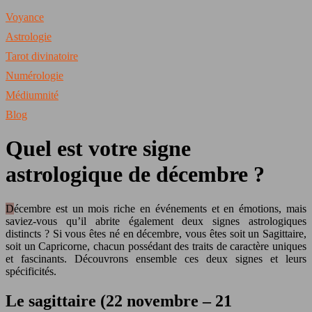
Voyance
Astrologie
Tarot divinatoire
Numérologie
Médiumnité
Blog
Quel est votre signe
astrologique de décembre ?
Décembre est un mois riche en événements et en émotions, mais
saviez-vous qu’il abrite également deux signes astrologiques
distincts ? Si vous êtes né en décembre, vous êtes soit un Sagittaire,
soit un Capricorne, chacun possédant des traits de caractère uniques
et fascinants. Découvrons ensemble ces deux signes et leurs
spécificités.
Le sagittaire (22 novembre – 21