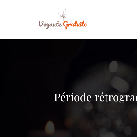
Période rétrograd