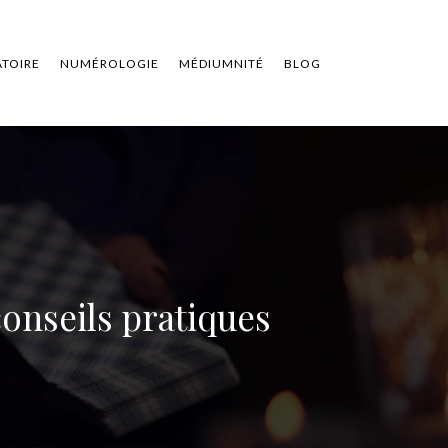
ATOIRE
NUMÉROLOGIE
MÉDIUMNITÉ
BLOG
conseils pratiques