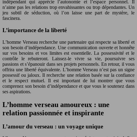
indépendant qui apprécie l’autonomie et l’espace personnel. Il
n’aime pas les relations trop envahissantes ou trop dépendantes. Un
jeu subtil de séduction, où l’on laisse une part de mystère, le
fascinera.
L’importance de la liberté
L’homme Verseau recherche une partenaire qui respecte sa liberté et
son besoin d’indépendance. Une communication ouverte et honnête
sur vos besoins et vos limites est essentielle. La possessivité et le
contrôle le rebuteront. Laissez-le vivre sa vie, poursuivre ses
passions et s’épanouir dans ses projets personnels. En retour, il vous
offrira une liberté équivalente. L’homme Verseau n’est pas un signe
possessif ou jaloux. Il recherche une relation basée sur la confiance
et le respect mutuel. Il est important de lui montrer que vous
comprenez son besoin d’indépendance et que vous le soutenez dans
ses aspirations.
L’homme verseau amoureux : une
relation passionnée et inspirante
L’amour du verseau : un voyage unique