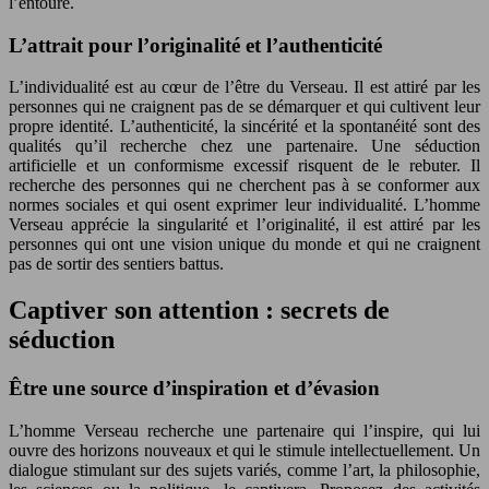
l’entoure.
L’attrait pour l’originalité et l’authenticité
L’individualité est au cœur de l’être du Verseau. Il est attiré par les
personnes qui ne craignent pas de se démarquer et qui cultivent leur
propre identité. L’authenticité, la sincérité et la spontanéité sont des
qualités qu’il recherche chez une partenaire. Une séduction
artificielle et un conformisme excessif risquent de le rebuter. Il
recherche des personnes qui ne cherchent pas à se conformer aux
normes sociales et qui osent exprimer leur individualité. L’homme
Verseau apprécie la singularité et l’originalité, il est attiré par les
personnes qui ont une vision unique du monde et qui ne craignent
pas de sortir des sentiers battus.
Captiver son attention : secrets de
séduction
Être une source d’inspiration et d’évasion
L’homme Verseau recherche une partenaire qui l’inspire, qui lui
ouvre des horizons nouveaux et qui le stimule intellectuellement. Un
dialogue stimulant sur des sujets variés, comme l’art, la philosophie,