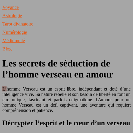
Voyance
Astrologie
Tarot divinatoire
Numérologie
Médiumnité
Blog
Les secrets de séduction de
l’homme verseau en amour
L’homme Verseau est un esprit libre, indépendant et doté d’une
intelligence vive. Sa nature rebelle et son besoin de liberté en font un
être unique, fascinant et parfois énigmatique. L’amour pour un
homme Verseau est un défi captivant, une aventure qui requiert
compréhension et patience.
Décrypter l’esprit et le cœur d’un verseau