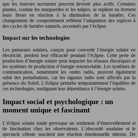
que les insectes nocturnes peuvent devenir plus actifs. Certaines
plantes, comme les marguerites et les tulipes, se replient ou ferment
leurs fleurs en réaction à la diminution de la lumière. Ces
changements de comportement reflètent l’adaptation des espèces à
des cycles de lumière naturels, accentués par l’éclipse.
Impact sur les technologies
Les panneaux solaires, conçus pour convertir l’énergie solaire en
électricité, perdent leur efficacité pendant l’éclipse. Cette perte de
production d’énergie solaire peut impacter les réseaux électriques et
les systèmes de production d’énergie renouvelable. Les systèmes de
communication, notamment les ondes radio, peuvent également
subir des perturbations, car les signaux radio sont affectés par la
présence du Soleil. L’éclipse perturbe temporairement l’équilibre de
ces technologies, soulignant leur dépendance à l’énergie solaire.
Impact social et psychologique : un
moment unique et fascinant
L’éclipse solaire totale provoque un sentiment d’émerveillement et
de fascination chez les observateurs. L’obscurité soudaine et le
spectacle céleste suscitent une réaction émotionnelle intense. De