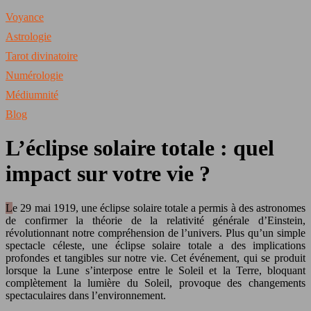
Voyance
Astrologie
Tarot divinatoire
Numérologie
Médiumnité
Blog
L’éclipse solaire totale : quel
impact sur votre vie ?
Le 29 mai 1919, une éclipse solaire totale a permis à des astronomes
de confirmer la théorie de la relativité générale d’Einstein,
révolutionnant notre compréhension de l’univers. Plus qu’un simple
spectacle céleste, une éclipse solaire totale a des implications
profondes et tangibles sur notre vie. Cet événement, qui se produit
lorsque la Lune s’interpose entre le Soleil et la Terre, bloquant
complètement la lumière du Soleil, provoque des changements
spectaculaires dans l’environnement.