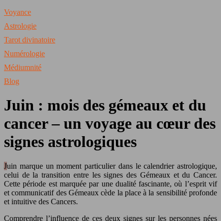
Voyance
Astrologie
Tarot divinatoire
Numérologie
Médiumnité
Blog
Juin : mois des gémeaux et du
cancer – un voyage au cœur des
signes astrologiques
Juin marque un moment particulier dans le calendrier astrologique,
celui de la transition entre les signes des Gémeaux et du Cancer.
Cette période est marquée par une dualité fascinante, où l’esprit vif
et communicatif des Gémeaux cède la place à la sensibilité profonde
et intuitive des Cancers.
Comprendre l’influence de ces deux signes sur les personnes nées