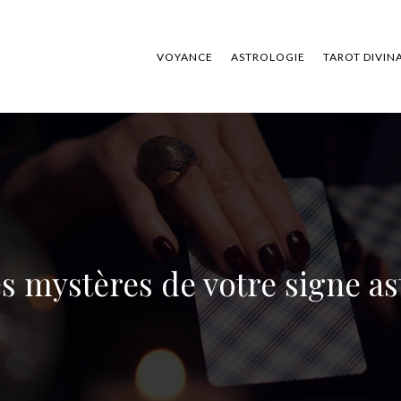
VOYANCE
ASTROLOGIE
TAROT DIVIN
es mystères de votre signe as