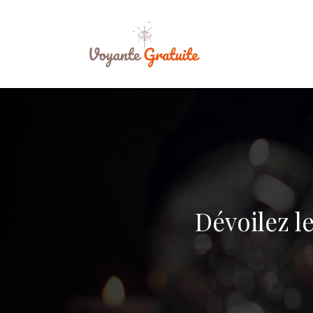
Dévoilez l