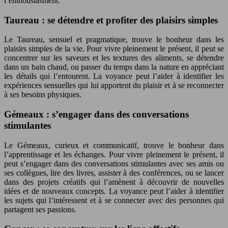
l’enthousiasment.
Taureau : se détendre et profiter des plaisirs simples
Le Taureau, sensuel et pragmatique, trouve le bonheur dans les
plaisirs simples de la vie. Pour vivre pleinement le présent, il peut se
concentrer sur les saveurs et les textures des aliments, se détendre
dans un bain chaud, ou passer du temps dans la nature en appréciant
les détails qui l’entourent. La voyance peut l’aider à identifier les
expériences sensuelles qui lui apportent du plaisir et à se reconnecter
à ses besoins physiques.
Gémeaux : s’engager dans des conversations
stimulantes
Le Gémeaux, curieux et communicatif, trouve le bonheur dans
l’apprentissage et les échanges. Pour vivre pleinement le présent, il
peut s’engager dans des conversations stimulantes avec ses amis ou
ses collègues, lire des livres, assister à des conférences, ou se lancer
dans des projets créatifs qui l’amènent à découvrir de nouvelles
idées et de nouveaux concepts. La voyance peut l’aider à identifier
les sujets qui l’intéressent et à se connecter avec des personnes qui
partagent ses passions.