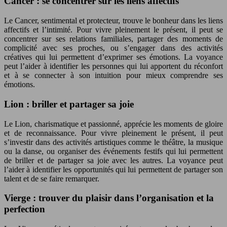
Cancer : se concentrer sur les liens affectifs
Le Cancer, sentimental et protecteur, trouve le bonheur dans les liens
affectifs et l’intimité. Pour vivre pleinement le présent, il peut se
concentrer sur ses relations familiales, partager des moments de
complicité avec ses proches, ou s’engager dans des activités
créatives qui lui permettent d’exprimer ses émotions. La voyance
peut l’aider à identifier les personnes qui lui apportent du réconfort
et à se connecter à son intuition pour mieux comprendre ses
émotions.
Lion : briller et partager sa joie
Le Lion, charismatique et passionné, apprécie les moments de gloire
et de reconnaissance. Pour vivre pleinement le présent, il peut
s’investir dans des activités artistiques comme le théâtre, la musique
ou la danse, ou organiser des événements festifs qui lui permettent
de briller et de partager sa joie avec les autres. La voyance peut
l’aider à identifier les opportunités qui lui permettent de partager son
talent et de se faire remarquer.
Vierge : trouver du plaisir dans l’organisation et la
perfection