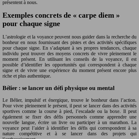
présentent à nous.
Exemples concrets de « carpe diem »
pour chaque signe
L’astrologie et la voyance peuvent nous guider dans la recherche du
bonheur en nous fournissant des pistes et des activités spécifiques
pour chaque signe. En s’adaptant à ses propres tendances, chaque
individu peut trouver des moyens concrets de vivre pleinement le
moment présent. En utilisant les conseils de la voyance, il est
possible d’identifier les opportunités qui correspondent à chaque
signe et de vivre une expérience du moment présent encore plus
riche et plus authentique.
Bélier : se lancer un défi physique ou mental
Le Bélier, impulsif et énergique, trouve le bonheur dans l’action.
Pour vivre pleinement le présent, il peut se lancer dans des activités
sportives comme la course à pied, l’escalade ou la boxe. Il peut
également se fixer des défis personnels comme apprendre une
nouvelle langue, écrire un livre ou participer à un marathon. La
voyance peut l’aider à identifier les défis qui correspondent à sa
nature compétitive et à se lancer dans des projets qui