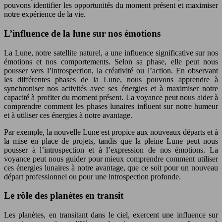
pouvons identifier les opportunités du moment présent et maximiser
notre expérience de la vie.
L’influence de la lune sur nos émotions
La Lune, notre satellite naturel, a une influence significative sur nos
émotions et nos comportements. Selon sa phase, elle peut nous
pousser vers l’introspection, la créativité ou l’action. En observant
les différentes phases de la Lune, nous pouvons apprendre à
synchroniser nos activités avec ses énergies et à maximiser notre
capacité à profiter du moment présent. La voyance peut nous aider à
comprendre comment les phases lunaires influent sur notre humeur
et à utiliser ces énergies à notre avantage.
Par exemple, la nouvelle Lune est propice aux nouveaux départs et à
la mise en place de projets, tandis que la pleine Lune peut nous
pousser à l’introspection et à l’expression de nos émotions. La
voyance peut nous guider pour mieux comprendre comment utiliser
ces énergies lunaires à notre avantage, que ce soit pour un nouveau
départ professionnel ou pour une introspection profonde.
Le rôle des planètes en transit
Les planètes, en transitant dans le ciel, exercent une influence sur