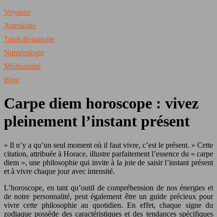
Voyance
Astrologie
Tarot divinatoire
Numérologie
Médiumnité
Blog
Carpe diem horoscope : vivez
pleinement l’instant présent
« Il n’y a qu’un seul moment où il faut vivre, c’est le présent. » Cette
citation, attribuée à Horace, illustre parfaitement l’essence du « carpe
diem », une philosophie qui invite à la joie de saisir l’instant présent
et à vivre chaque jour avec intensité.
L’horoscope, en tant qu’outil de compréhension de nos énergies et
de notre personnalité, peut également être un guide précieux pour
vivre cette philosophie au quotidien. En effet, chaque signe du
zodiaque possède des caractéristiques et des tendances spécifiques