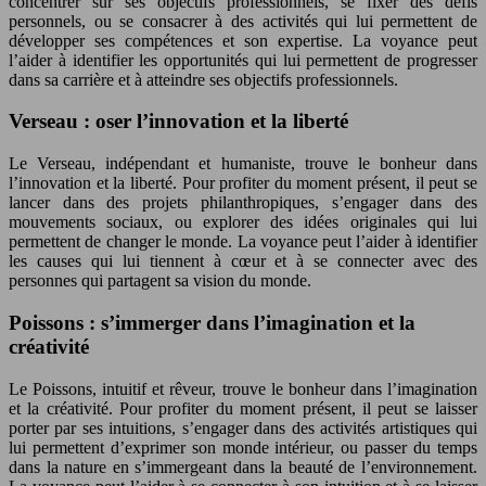
concentrer sur ses objectifs professionnels, se fixer des défis
personnels, ou se consacrer à des activités qui lui permettent de
développer ses compétences et son expertise. La voyance peut
l’aider à identifier les opportunités qui lui permettent de progresser
dans sa carrière et à atteindre ses objectifs professionnels.
Verseau : oser l’innovation et la liberté
Le Verseau, indépendant et humaniste, trouve le bonheur dans
l’innovation et la liberté. Pour profiter du moment présent, il peut se
lancer dans des projets philanthropiques, s’engager dans des
mouvements sociaux, ou explorer des idées originales qui lui
permettent de changer le monde. La voyance peut l’aider à identifier
les causes qui lui tiennent à cœur et à se connecter avec des
personnes qui partagent sa vision du monde.
Poissons : s’immerger dans l’imagination et la
créativité
Le Poissons, intuitif et rêveur, trouve le bonheur dans l’imagination
et la créativité. Pour profiter du moment présent, il peut se laisser
porter par ses intuitions, s’engager dans des activités artistiques qui
lui permettent d’exprimer son monde intérieur, ou passer du temps
dans la nature en s’immergeant dans la beauté de l’environnement.