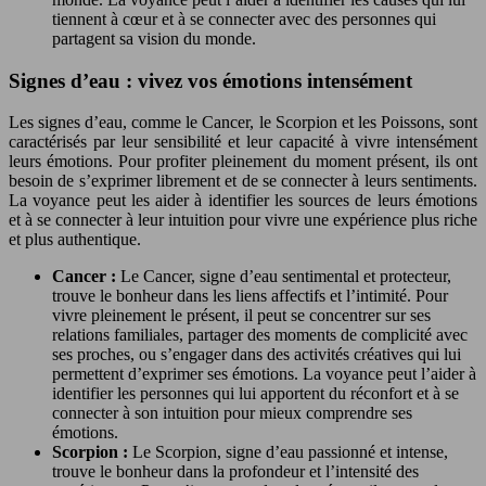
tiennent à cœur et à se connecter avec des personnes qui
partagent sa vision du monde.
Signes d’eau : vivez vos émotions intensément
Les signes d’eau, comme le Cancer, le Scorpion et les Poissons, sont
caractérisés par leur sensibilité et leur capacité à vivre intensément
leurs émotions. Pour profiter pleinement du moment présent, ils ont
besoin de s’exprimer librement et de se connecter à leurs sentiments.
La voyance peut les aider à identifier les sources de leurs émotions
et à se connecter à leur intuition pour vivre une expérience plus riche
et plus authentique.
Cancer :
Le Cancer, signe d’eau sentimental et protecteur,
trouve le bonheur dans les liens affectifs et l’intimité. Pour
vivre pleinement le présent, il peut se concentrer sur ses
relations familiales, partager des moments de complicité avec
ses proches, ou s’engager dans des activités créatives qui lui
permettent d’exprimer ses émotions. La voyance peut l’aider à
identifier les personnes qui lui apportent du réconfort et à se
connecter à son intuition pour mieux comprendre ses
émotions.
Scorpion :
Le Scorpion, signe d’eau passionné et intense,
trouve le bonheur dans la profondeur et l’intensité des