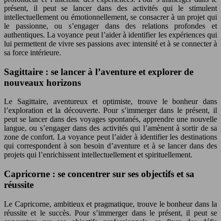
présent, il peut se lancer dans des activités qui le stimulent
intellectuellement ou émotionnellement, se consacrer à un projet qui
le passionne, ou s’engager dans des relations profondes et
authentiques. La voyance peut l’aider à identifier les expériences qui
lui permettent de vivre ses passions avec intensité et à se connecter à
sa force intérieure.
Sagittaire : se lancer à l’aventure et explorer de
nouveaux horizons
Le Sagittaire, aventureux et optimiste, trouve le bonheur dans
l’exploration et la découverte. Pour s’immerger dans le présent, il
peut se lancer dans des voyages spontanés, apprendre une nouvelle
langue, ou s’engager dans des activités qui l’amènent à sortir de sa
zone de confort. La voyance peut l’aider à identifier les destinations
qui correspondent à son besoin d’aventure et à se lancer dans des
projets qui l’enrichissent intellectuellement et spirituellement.
Capricorne : se concentrer sur ses objectifs et sa
réussite
Le Capricorne, ambitieux et pragmatique, trouve le bonheur dans la
réussite et le succès. Pour s’immerger dans le présent, il peut se