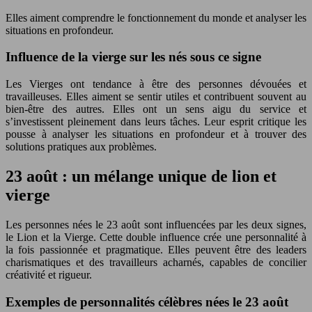
Elles aiment comprendre le fonctionnement du monde et analyser les
situations en profondeur.
Influence de la vierge sur les nés sous ce signe
Les Vierges ont tendance à être des personnes dévouées et
travailleuses. Elles aiment se sentir utiles et contribuent souvent au
bien-être des autres. Elles ont un sens aigu du service et
s’investissent pleinement dans leurs tâches. Leur esprit critique les
pousse à analyser les situations en profondeur et à trouver des
solutions pratiques aux problèmes.
23 août : un mélange unique de lion et
vierge
Les personnes nées le 23 août sont influencées par les deux signes,
le Lion et la Vierge. Cette double influence crée une personnalité à
la fois passionnée et pragmatique. Elles peuvent être des leaders
charismatiques et des travailleurs acharnés, capables de concilier
créativité et rigueur.
Exemples de personnalités célèbres nées le 23 août