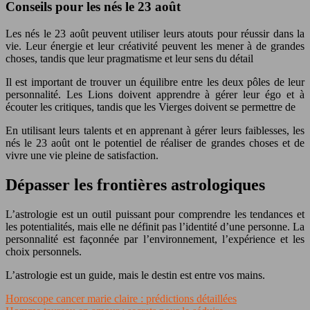
Conseils pour les nés le 23 août
Les nés le 23 août peuvent utiliser leurs atouts pour réussir dans la
vie. Leur énergie et leur créativité peuvent les mener à de grandes
choses, tandis que leur pragmatisme et leur sens du détail
Il est important de trouver un équilibre entre les deux pôles de leur
personnalité. Les Lions doivent apprendre à gérer leur égo et à
écouter les critiques, tandis que les Vierges doivent se permettre de
En utilisant leurs talents et en apprenant à gérer leurs faiblesses, les
nés le 23 août ont le potentiel de réaliser de grandes choses et de
vivre une vie pleine de satisfaction.
Dépasser les frontières astrologiques
L’astrologie est un outil puissant pour comprendre les tendances et
les potentialités, mais elle ne définit pas l’identité d’une personne. La
personnalité est façonnée par l’environnement, l’expérience et les
choix personnels.
L’astrologie est un guide, mais le destin est entre vos mains.
Horoscope cancer marie claire : prédictions détaillées