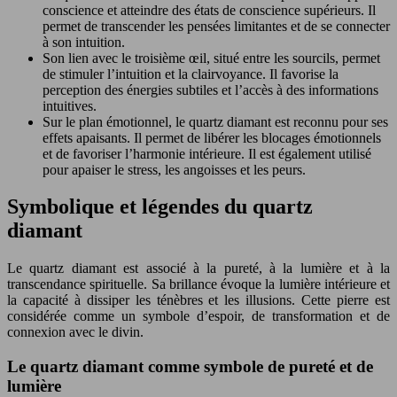
conscience et atteindre des états de conscience supérieurs. Il
permet de transcender les pensées limitantes et de se connecter
à son intuition.
Son lien avec le troisième œil, situé entre les sourcils, permet
de stimuler l’intuition et la clairvoyance. Il favorise la
perception des énergies subtiles et l’accès à des informations
intuitives.
Sur le plan émotionnel, le quartz diamant est reconnu pour ses
effets apaisants. Il permet de libérer les blocages émotionnels
et de favoriser l’harmonie intérieure. Il est également utilisé
pour apaiser le stress, les angoisses et les peurs.
Symbolique et légendes du quartz
diamant
Le quartz diamant est associé à la pureté, à la lumière et à la
transcendance spirituelle. Sa brillance évoque la lumière intérieure et
la capacité à dissiper les ténèbres et les illusions. Cette pierre est
considérée comme un symbole d’espoir, de transformation et de
connexion avec le divin.
Le quartz diamant comme symbole de pureté et de
lumière