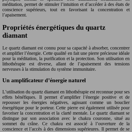
méditation, permet de stimuler l’intuition et d’accéder à des états de
conscience supérieurs, tout en favorisant la concentration et
l’apaisement.
Propriétés énergétiques du quartz
diamant
Le quartz diamant est connu pour sa capacité à absorber, concentrer
et amplifier l’énergie. Cette qualité en fait une pierre précieuse idéale
pour la méditation, la purification et la protection. Son utilisation en
lithothérapie est diverse, allant de l’apaisement des tensions
nerveuses à la stimulation du système immunitaire.
Un amplificateur d’énergie naturel
L’utilisation du quartz diamant en lithothérapie est reconnue pour ses
effets bénéfiques. Il permet d’amplifier l’énergie positive et de
repousser les énergies négatives, agissant comme un bouclier
énergétique pour le porteur. Cette pierre est également utilisée pour
favoriser la concentration et la clarté mentale. Le quartz diamant se
distingue par son association avec le chakra couronne, situé au
sommet du crâne. Ce chakra est associé à l’ouverture de la
conscience et l’accès à des dimensions supérieures. Il permet de se