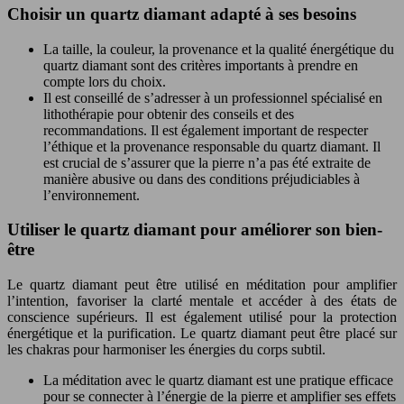
Choisir un quartz diamant adapté à ses besoins
La taille, la couleur, la provenance et la qualité énergétique du
quartz diamant sont des critères importants à prendre en
compte lors du choix.
Il est conseillé de s’adresser à un professionnel spécialisé en
lithothérapie pour obtenir des conseils et des
recommandations. Il est également important de respecter
l’éthique et la provenance responsable du quartz diamant. Il
est crucial de s’assurer que la pierre n’a pas été extraite de
manière abusive ou dans des conditions préjudiciables à
l’environnement.
Utiliser le quartz diamant pour améliorer son bien-
être
Le quartz diamant peut être utilisé en méditation pour amplifier
l’intention, favoriser la clarté mentale et accéder à des états de
conscience supérieurs. Il est également utilisé pour la protection
énergétique et la purification. Le quartz diamant peut être placé sur
les chakras pour harmoniser les énergies du corps subtil.
La méditation avec le quartz diamant est une pratique efficace
pour se connecter à l’énergie de la pierre et amplifier ses effets