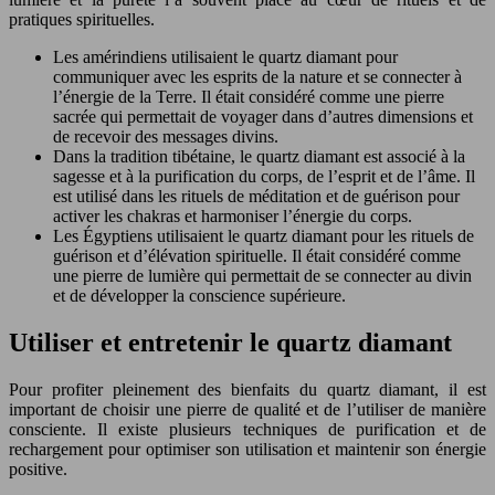
pratiques spirituelles.
Les amérindiens utilisaient le quartz diamant pour
communiquer avec les esprits de la nature et se connecter à
l’énergie de la Terre. Il était considéré comme une pierre
sacrée qui permettait de voyager dans d’autres dimensions et
de recevoir des messages divins.
Dans la tradition tibétaine, le quartz diamant est associé à la
sagesse et à la purification du corps, de l’esprit et de l’âme. Il
est utilisé dans les rituels de méditation et de guérison pour
activer les chakras et harmoniser l’énergie du corps.
Les Égyptiens utilisaient le quartz diamant pour les rituels de
guérison et d’élévation spirituelle. Il était considéré comme
une pierre de lumière qui permettait de se connecter au divin
et de développer la conscience supérieure.
Utiliser et entretenir le quartz diamant
Pour profiter pleinement des bienfaits du quartz diamant, il est
important de choisir une pierre de qualité et de l’utiliser de manière
consciente. Il existe plusieurs techniques de purification et de
rechargement pour optimiser son utilisation et maintenir son énergie
positive.