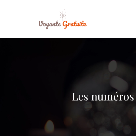
Les numéros 