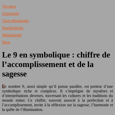
Voyance
Astrologie
Tarot divinatoire
Numérologie
Médiumnité
Blog
Le 9 en symbolique : chiffre de
l’accomplissement et de la
sagesse
Le nombre 9, aussi simple qu’il puisse paraître, est porteur d’une
symbolique riche et complexe. Il s’imprègne de mystères et
d’interprétations diverses, traversant les cultures et les traditions du
monde entier. Ce chiffre, souvent associé à la perfection et à
l’accomplissement, invite à la réflexion sur la sagesse, l’harmonie et
la quête de l’illumination.