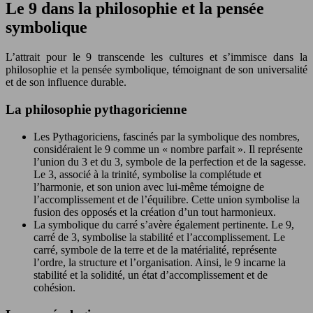
Le 9 dans la philosophie et la pensée
symbolique
L’attrait pour le 9 transcende les cultures et s’immisce dans la
philosophie et la pensée symbolique, témoignant de son universalité
et de son influence durable.
La philosophie pythagoricienne
Les Pythagoriciens, fascinés par la symbolique des nombres,
considéraient le 9 comme un « nombre parfait ». Il représente
l’union du 3 et du 3, symbole de la perfection et de la sagesse.
Le 3, associé à la trinité, symbolise la complétude et
l’harmonie, et son union avec lui-même témoigne de
l’accomplissement et de l’équilibre. Cette union symbolise la
fusion des opposés et la création d’un tout harmonieux.
La symbolique du carré s’avère également pertinente. Le 9,
carré de 3, symbolise la stabilité et l’accomplissement. Le
carré, symbole de la terre et de la matérialité, représente
l’ordre, la structure et l’organisation. Ainsi, le 9 incarne la
stabilité et la solidité, un état d’accomplissement et de
cohésion.