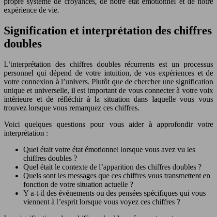
propre système de croyances, de notre état émotionnel et de notre
expérience de vie.
Signification et interprétation des chiffres
doubles
L’interprétation des chiffres doubles récurrents est un processus
personnel qui dépend de votre intuition, de vos expériences et de
votre connexion à l’univers. Plutôt que de chercher une signification
unique et universelle, il est important de vous connecter à votre voix
intérieure et de réfléchir à la situation dans laquelle vous vous
trouvez lorsque vous remarquez ces chiffres.
Voici quelques questions pour vous aider à approfondir votre
interprétation :
Quel était votre état émotionnel lorsque vous avez vu les
chiffres doubles ?
Quel était le contexte de l’apparition des chiffres doubles ?
Quels sont les messages que ces chiffres vous transmettent en
fonction de votre situation actuelle ?
Y a-t-il des événements ou des pensées spécifiques qui vous
viennent à l’esprit lorsque vous voyez ces chiffres ?