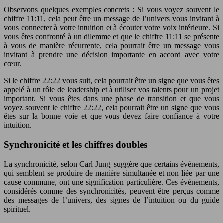
Observons quelques exemples concrets : Si vous voyez souvent le
chiffre 11:11, cela peut être un message de l’univers vous invitant à
vous connecter à votre intuition et à écouter votre voix intérieure. Si
vous êtes confronté à un dilemme et que le chiffre 11:11 se présente
à vous de manière récurrente, cela pourrait être un message vous
invitant à prendre une décision importante en accord avec votre
cœur.
Si le chiffre 22:22 vous suit, cela pourrait être un signe que vous êtes
appelé à un rôle de leadership et à utiliser vos talents pour un projet
important. Si vous êtes dans une phase de transition et que vous
voyez souvent le chiffre 22:22, cela pourrait être un signe que vous
êtes sur la bonne voie et que vous devez faire confiance à votre
intuition.
Synchronicité et les chiffres doubles
La synchronicité, selon Carl Jung, suggère que certains événements,
qui semblent se produire de manière simultanée et non liée par une
cause commune, ont une signification particulière. Ces événements,
considérés comme des synchronicités, peuvent être perçus comme
des messages de l’univers, des signes de l’intuition ou du guide
spirituel.