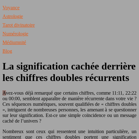
Voyance
Astrologie
Tarot divinatoire
Numérologie
Médiumnité
Blog
La signification cachée derrière
les chiffres doubles récurrents
Avez-vous déjà remarqué que certains chiffres, comme 11:11, 22:22
ou 00:00, semblent apparaître de manière récurrente dans votre vie ?
Ces séquences numériques, souvent qualifiées de « chiffres doubles
», intriguent de nombreuses personnes, les amenant à se questionner
sur leur signification. Est-ce une simple coïncidence ou un message
caché de l’univers ?
Nombreux sont ceux qui ressentent une intuition particulière, un
sentiment que ces chiffres doubles portent une signification