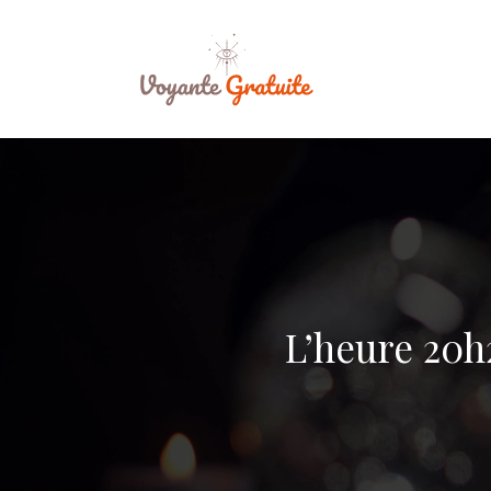
L’heure 20h2