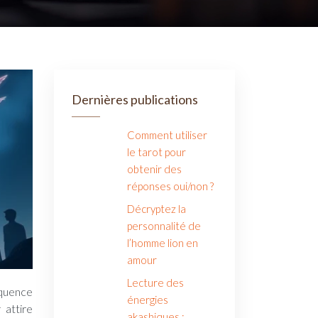
Dernières publications
Comment utiliser
le tarot pour
obtenir des
réponses oui/non ?
Décryptez la
personnalité de
l’homme lion en
amour
Lecture des
énergies
 attire
akashiques :