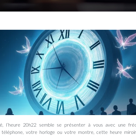
 téléphone, votre horloge ou votre montre, cette heure miroir