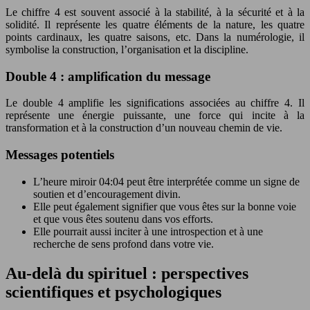
Le chiffre 4 est souvent associé à la stabilité, à la sécurité et à la
solidité. Il représente les quatre éléments de la nature, les quatre
points cardinaux, les quatre saisons, etc. Dans la numérologie, il
symbolise la construction, l’organisation et la discipline.
Double 4 : amplification du message
Le double 4 amplifie les significations associées au chiffre 4. Il
représente une énergie puissante, une force qui incite à la
transformation et à la construction d’un nouveau chemin de vie.
Messages potentiels
L’heure miroir 04:04 peut être interprétée comme un signe de
soutien et d’encouragement divin.
Elle peut également signifier que vous êtes sur la bonne voie
et que vous êtes soutenu dans vos efforts.
Elle pourrait aussi inciter à une introspection et à une
recherche de sens profond dans votre vie.
Au-delà du spirituel : perspectives
scientifiques et psychologiques