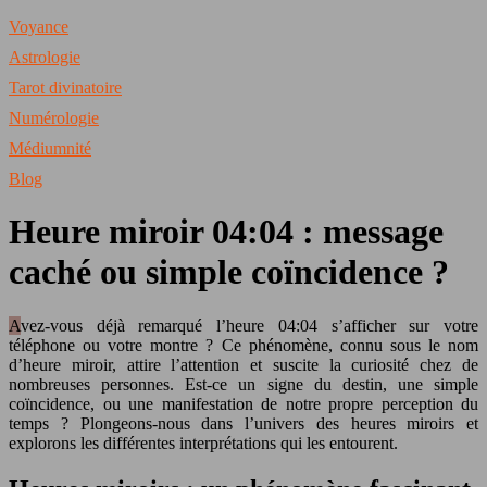
Voyance
Astrologie
Tarot divinatoire
Numérologie
Médiumnité
Blog
Heure miroir 04:04 : message
caché ou simple coïncidence ?
Avez-vous déjà remarqué l’heure 04:04 s’afficher sur votre
téléphone ou votre montre ? Ce phénomène, connu sous le nom
d’heure miroir, attire l’attention et suscite la curiosité chez de
nombreuses personnes. Est-ce un signe du destin, une simple
coïncidence, ou une manifestation de notre propre perception du
temps ? Plongeons-nous dans l’univers des heures miroirs et
explorons les différentes interprétations qui les entourent.