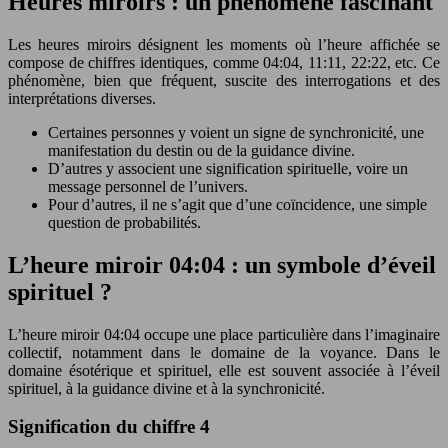
Heures miroirs : un phénomène fascinant
Les heures miroirs désignent les moments où l’heure affichée se
compose de chiffres identiques, comme 04:04, 11:11, 22:22, etc. Ce
phénomène, bien que fréquent, suscite des interrogations et des
interprétations diverses.
Certaines personnes y voient un signe de synchronicité, une
manifestation du destin ou de la guidance divine.
D’autres y associent une signification spirituelle, voire un
message personnel de l’univers.
Pour d’autres, il ne s’agit que d’une coïncidence, une simple
question de probabilités.
L’heure miroir 04:04 : un symbole d’éveil
spirituel ?
L’heure miroir 04:04 occupe une place particulière dans l’imaginaire
collectif, notamment dans le domaine de la voyance. Dans le
domaine ésotérique et spirituel, elle est souvent associée à l’éveil
spirituel, à la guidance divine et à la synchronicité.
Signification du chiffre 4