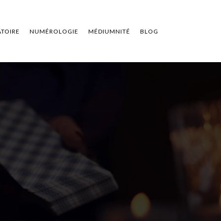
ATOIRE
NUMÉROLOGIE
MÉDIUMNITÉ
BLOG