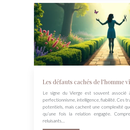
Les défauts cachés de l’homme v
Le signe du Vierge est souvent associé à
perfectionnisme, intelligence, fiabilité. Ces tr
potentiels, mais cachent une complexité qu
qu’une fois la relation engagée. Compr
reluisants…