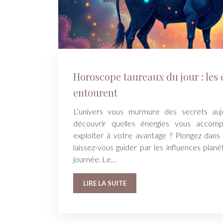
Horoscope taureaux du jour : les 
entourent
L’univers vous murmure des secrets aujo
découvrir quelles énergies vous acco
exploiter à votre avantage ? Plongez dans
laissez-vous guider par les influences plan
journée. Le…
LIRE LA SUITE