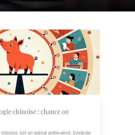
ogie chinoise : chance ou
 chinoise, est un animal ambivalent. Symbole