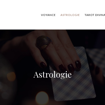
VOYANCE
ASTROLOGIE
TAROT DIVIN
Astrologie