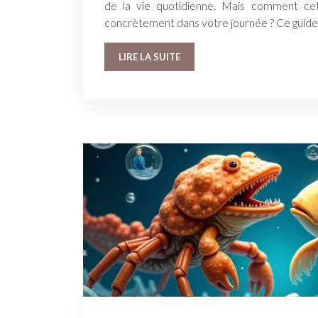
de la vie quotidienne. Mais comment cett
concrètement dans votre journée ? Ce guid
LIRE LA SUITE