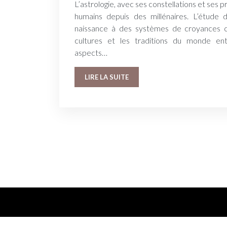
L’astrologie, avec ses constellations et ses pr
humains depuis des millénaires. L’étude 
naissance à des systèmes de croyances co
cultures et les traditions du monde en
aspects…
LIRE LA SUITE