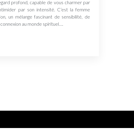
gard profond, capable de vous charmer par
timider par son intensité. C’est la femme
n, un mélange fascinant de sensibilité, de
 connexion au monde spirituel….