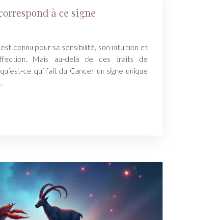
correspond à ce signe
est connu pour sa sensibilité, son intuition et
ffection. Mais au-delà de ces traits de
qu’est-ce qui fait du Cancer un signe unique
…