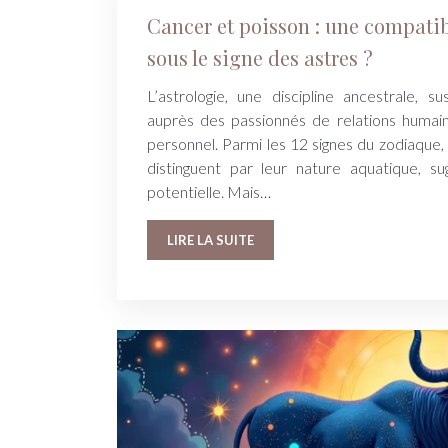
Cancer et poisson : une compati
sous le signe des astres ?
L’astrologie, une discipline ancestrale, s
auprès des passionnés de relations huma
personnel. Parmi les 12 signes du zodiaque,
distinguent par leur nature aquatique, su
potentielle. Mais…
LIRE LA SUITE