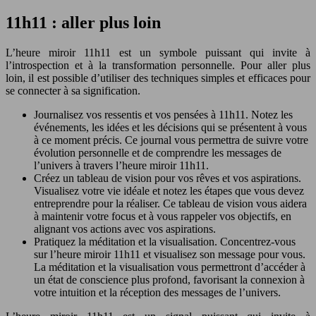
11h11 : aller plus loin
L’heure miroir 11h11 est un symbole puissant qui invite à
l’introspection et à la transformation personnelle. Pour aller plus
loin, il est possible d’utiliser des techniques simples et efficaces pour
se connecter à sa signification.
Journalisez vos ressentis et vos pensées à 11h11. Notez les
événements, les idées et les décisions qui se présentent à vous
à ce moment précis. Ce journal vous permettra de suivre votre
évolution personnelle et de comprendre les messages de
l’univers à travers l’heure miroir 11h11.
Créez un tableau de vision pour vos rêves et vos aspirations.
Visualisez votre vie idéale et notez les étapes que vous devez
entreprendre pour la réaliser. Ce tableau de vision vous aidera
à maintenir votre focus et à vous rappeler vos objectifs, en
alignant vos actions avec vos aspirations.
Pratiquez la méditation et la visualisation. Concentrez-vous
sur l’heure miroir 11h11 et visualisez son message pour vous.
La méditation et la visualisation vous permettront d’accéder à
un état de conscience plus profond, favorisant la connexion à
votre intuition et la réception des messages de l’univers.