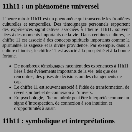
11h11 : un phénomène universel
L’heure miroir 11h11 est un phénomène qui transcende les frontières
culturelles et temporelles. Des témoignages personnels rapportent
des expériences significatives associées à l’heure 11h11, souvent
liées à des moments importants de la vie. Dans certaines cultures, le
chiffre 11 est associé à des concepts spirituels importants comme la
spiritualité, la sagesse et la divine providence. Par exemple, dans la
culture chinoise, le chiffre 11 est associé à la prospérité et à la bonne
fortune.
De nombreux témoignages racontent des expériences à 11h11
liées à des événements importants de la vie, tels que des
rencontres, des prises de décisions ou des changements de
cap.
Le chiffre 11 est souvent associé à l’idée de transformation, de
réveil spirituel et de connexion à l’univers.
En psychologie, l’heure miroir peut être interprétée comme un
signe d’introspection, de connexion à son intuition et
d’opportunités à saisir.
11h11 : symbolique et interprétations