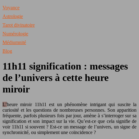
Voyance
Astrologie
Tarot divinatoire
Numérologie
Médiumnité
Blog
11h11 signification : messages
de l’univers à cette heure
miroir
L’heure miroir 11h11 est un phénomène intrigant qui suscite la
curiosité et les questions de nombreuses personnes. Son apparition
fréquente, parfois plusieurs fois par jour, amène à s’interroger sur sa
signification et son impact sur la vie. Qu’est-ce que cela signifie de
voir 11h11 si souvent ? Est-ce un message de l’univers, un signe de
synchronicité, ou simplement une coïncidence ?