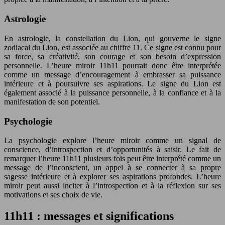
Astrologie
En astrologie, la constellation du Lion, qui gouverne le signe
zodiacal du Lion, est associée au chiffre 11. Ce signe est connu pour
sa force, sa créativité, son courage et son besoin d’expression
personnelle. L’heure miroir 11h11 pourrait donc être interprétée
comme un message d’encouragement à embrasser sa puissance
intérieure et à poursuivre ses aspirations. Le signe du Lion est
également associé à la puissance personnelle, à la confiance et à la
manifestation de son potentiel.
Psychologie
La psychologie explore l’heure miroir comme un signal de
conscience, d’introspection et d’opportunités à saisir. Le fait de
remarquer l’heure 11h11 plusieurs fois peut être interprété comme un
message de l’inconscient, un appel à se connecter à sa propre
sagesse intérieure et à explorer ses aspirations profondes. L’heure
miroir peut aussi inciter à l’introspection et à la réflexion sur ses
motivations et ses choix de vie.
11h11 : messages et significations