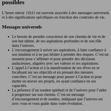
possibles
L’heure miroir 11h11 est souvent associée à des messages universels
et à des significations spécifiques en fonction des contextes de vie.
Messages universels
Le besoin de prendre conscience de son chemin de vie et de
son but ultime, de ses aspirations profondes et de son rôle
dans l’univers.
L’encouragement à suivre ses aspirations, à faire confiance à
son intuition et à ne pas hésiter à prendre des risques. C’est un
moment pour s’affirmer et pour prendre des décisions
audacieuses, alignées avec ses valeurs et ses aspirations.
L’appel à l’action et à la manifestation de ses rêves en se
focalisant sur ses objectifs et en prenant des mesures
concrètes. C’est un message pour passer à l’action et pour
mettre en œuvre ses projets, en ayant confiance en ses
capacités.
La présence d’un soutien spirituel et de l’univers pour l’aider
à progresser sur son chemin. C’est un message
d’encouragement et de soutien, indiquant que l’univers est
avec vous et vous guide dans votre évolution.