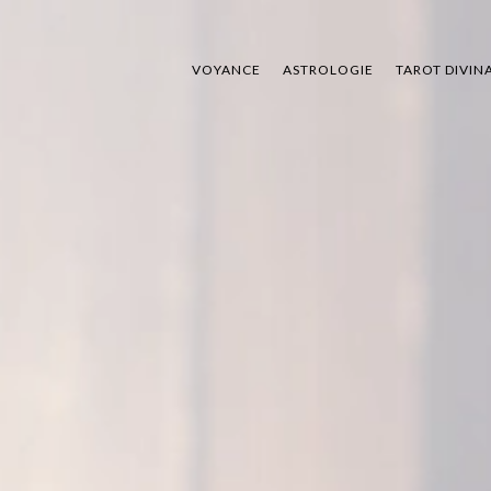
VOYANCE
ASTROLOGIE
TAROT DIVIN