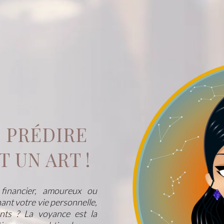
 PRÉDIRE
T UN ART !
 financier, amoureux ou
ant votre vie personnelle,
ents ? La voyance est la