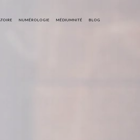
ATOIRE
NUMÉROLOGIE
MÉDIUMNITÉ
BLOG