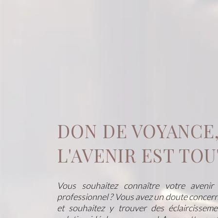
DON DE VOYANCE,
L'AVENIR EST TOU
Vous souhaitez connaître votre avenir
professionnel ? Vous avez un doute concern
et souhaitez y trouver des éclaircissem